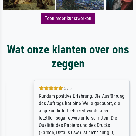
Toon meer kunstwerken
Wat onze klanten over ons
zeggen
5 / 5
Rundum positive Erfahrung. Die Ausführung
des Auftrags hat eine Weile gedauert, die
angekündigte Lieferzeit wurde aber
letztlich sogar etwas unterschritten. Die
Qualität des Papiers und des Drucks
(Farben, Details usw.) ist nicht nur gut,