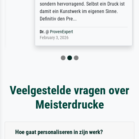
sondern hervorragend. Selbst ein Druck ist
damit ein Kunstwerk im eigenen Sinne.
Definitiv den Pre...
Dr.
@
ProvenExpert
February 3, 2026
Veelgestelde vragen over
Meisterdrucke
Hoe gaat personaliseren in zijn werk?