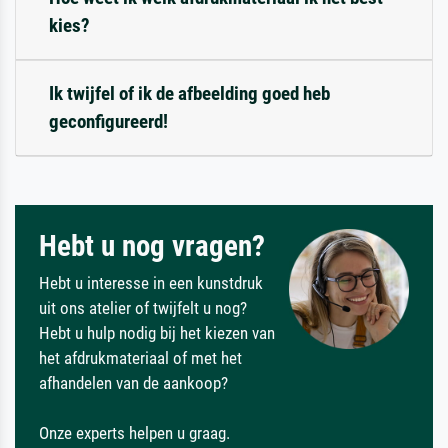
kies?
Ik twijfel of ik de afbeelding goed heb
geconfigureerd!
Hebt u nog vragen?
Hebt u interesse in een kunstdruk
uit ons atelier of twijfelt u nog?
Hebt u hulp nodig bij het kiezen van
het afdrukmateriaal of met het
afhandelen van de aankoop?
Onze experts helpen u graag.