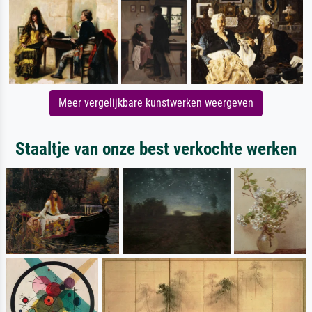
Meer vergelijkbare kunstwerken weergeven
Staaltje van onze best verkochte werken