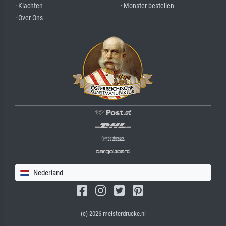
· Klachten
· Monster bestellen
· Over Ons
Nederland
(c) 2026 meisterdrucke.nl