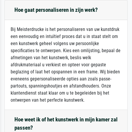
Hoe gaat personaliseren in zijn werk?
Bij Meisterdrucke is het personaliseren van uw kunstdruk
een eenvoudig en intuïtief proces dat u in staat stelt om
een kunstwerk geheel volgens uw persoonlijke
specificaties te ontwerpen. Kies een omlijsting, bepaal de
afmetingen van het kunstwerk, beslis welk
afdrukmateriaal u verkiest en opteer voor gepaste
beglazing of laat het opspannen in een frame. Wij bieden
eveneens gepersonaliseerde opties aan zoals passe-
partouts, spanningshoutjes en afstandhouders. Onze
klantendienst staat klaar om u te begeleiden bij het
ontwerpen van het perfecte kunstwerk.
Hoe weet ik of het kunstwerk in mijn kamer zal
passen?