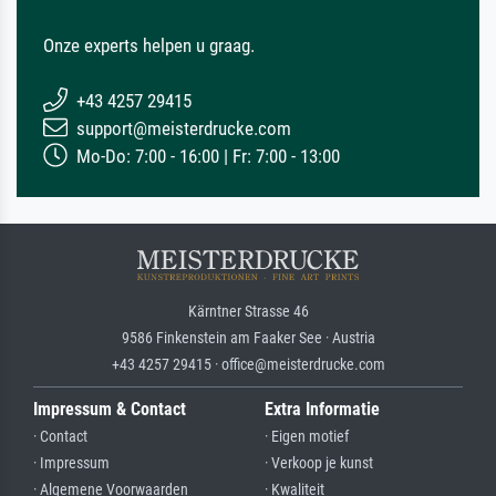
Onze experts helpen u graag.
+43 4257 29415
support@meisterdrucke.com
Mo-Do: 7:00 - 16:00 | Fr: 7:00 - 13:00
Kärntner Strasse 46
9586 Finkenstein am Faaker See · Austria
+43 4257 29415 · office@meisterdrucke.com
Impressum & Contact
Extra Informatie
· Contact
· Eigen motief
· Impressum
· Verkoop je kunst
· Algemene Voorwaarden
· Kwaliteit