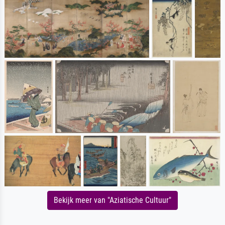
Bekijk meer van "Aziatische Cultuur"