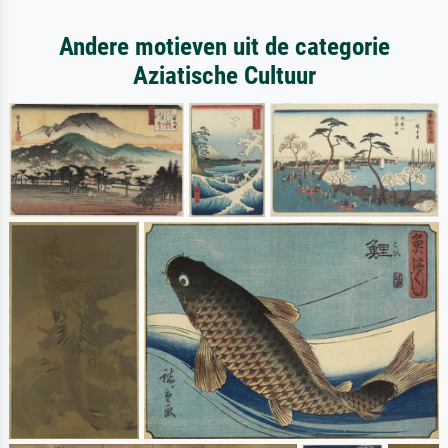
Andere motieven uit de categorie
Aziatische Cultuur