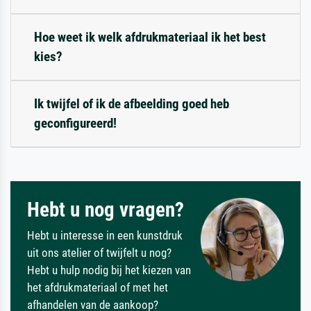
Hoe weet ik welk afdrukmateriaal ik het best
kies?
Ik twijfel of ik de afbeelding goed heb
geconfigureerd!
Hebt u nog vragen?
Hebt u interesse in een kunstdruk
uit ons atelier of twijfelt u nog?
Hebt u hulp nodig bij het kiezen van
het afdrukmateriaal of met het
afhandelen van de aankoop?