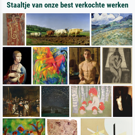
Staaltje van onze best verkochte werken