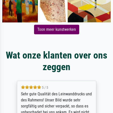
Toon meer kunstwerken
Wat onze klanten over ons
zeggen
5 / 5
Sehr gute Qualität des Leinwanddrucks und
des Rahmens! Unser Bild wurde sehr
sorgfältig und sicher verpackt, so dass es
unbeschadet bei uns ankam. Es wird nicht