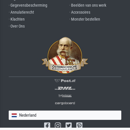
· Gegevensbescherming
· Beelden van ons werk
· Annulatierecht
· Accessoires
· Klachten
· Monster bestellen
· Over Ons
Nederland