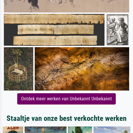
Ontdek meer werken van Unbekannt Unbekannt
Staaltje van onze best verkochte werken