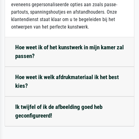
eveneens gepersonaliseerde opties aan zoals passe-
partouts, spanningshoutjes en afstandhouders. Onze
klantendienst staat klaar om u te begeleiden bij het
ontwerpen van het perfecte kunstwerk.
Hoe weet ik of het kunstwerk in mijn kamer zal
passen?
Hoe weet ik welk afdrukmateriaal ik het best
kies?
Ik twijfel of ik de afbeelding goed heb
geconfigureerd!