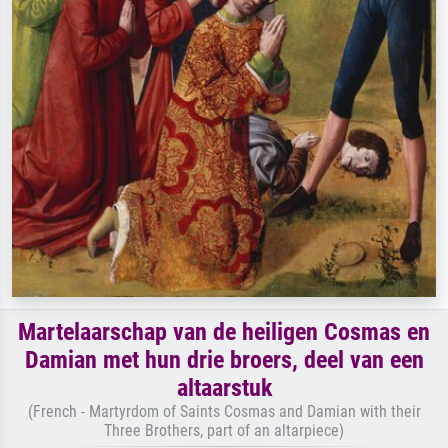
Martelaarschap van de heiligen Cosmas en
Damian met hun drie broers, deel van een
altaarstuk
(French - Martyrdom of Saints Cosmas and Damian with their
Three Brothers, part of an altarpiece)