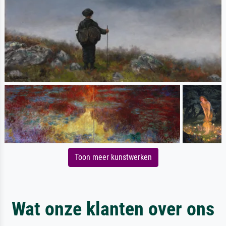
Toon meer kunstwerken
Wat onze klanten over ons