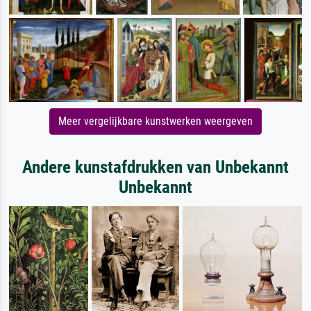
Meer vergelijkbare kunstwerken weergeven
Andere kunstafdrukken van Unbekannt
Unbekannt