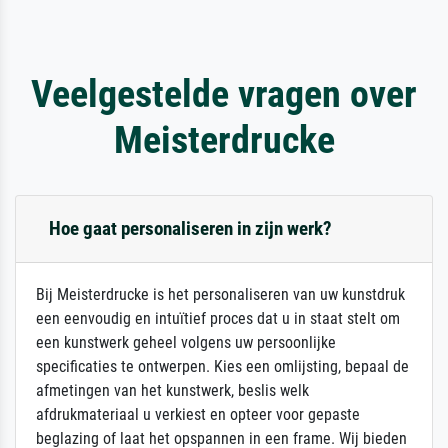
Veelgestelde vragen over
Meisterdrucke
Hoe gaat personaliseren in zijn werk?
Bij Meisterdrucke is het personaliseren van uw kunstdruk
een eenvoudig en intuïtief proces dat u in staat stelt om
een kunstwerk geheel volgens uw persoonlijke
specificaties te ontwerpen. Kies een omlijsting, bepaal de
afmetingen van het kunstwerk, beslis welk
afdrukmateriaal u verkiest en opteer voor gepaste
beglazing of laat het opspannen in een frame. Wij bieden