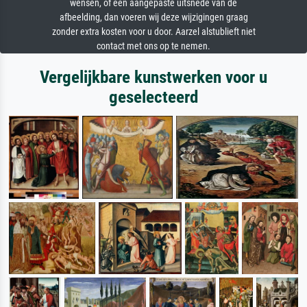
wensen, of een aangepaste uitsnede van de
afbeelding, dan voeren wij deze wijzigingen graag
zonder extra kosten voor u door. Aarzel alstublieft niet
contact met ons op te nemen.
Vergelijkbare kunstwerken voor u
geselecteerd