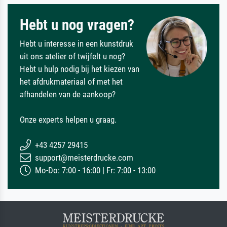
Hebt u nog vragen?
Hebt u interesse in een kunstdruk
uit ons atelier of twijfelt u nog?
Hebt u hulp nodig bij het kiezen van
het afdrukmateriaal of met het
afhandelen van de aankoop?
Onze experts helpen u graag.
+43 4257 29415
support@meisterdrucke.com
Mo-Do: 7:00 - 16:00 | Fr: 7:00 - 13:00