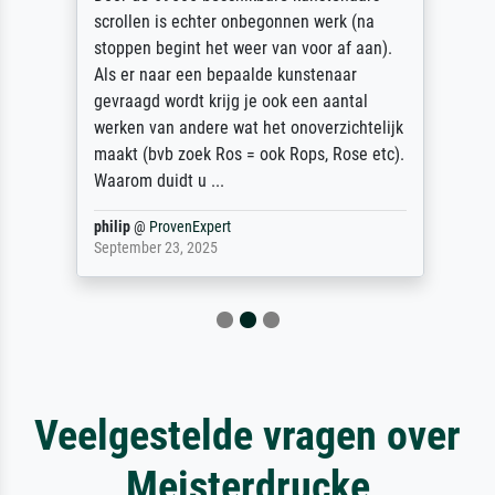
scrollen is echter onbegonnen werk (na
stoppen begint het weer van voor af aan).
Als er naar een bepaalde kunstenaar
gevraagd wordt krijg je ook een aantal
werken van andere wat het onoverzichtelijk
maakt (bvb zoek Ros = ook Rops, Rose etc).
Waarom duidt u ...
philip
@
ProvenExpert
September 23, 2025
Veelgestelde vragen over
Meisterdrucke