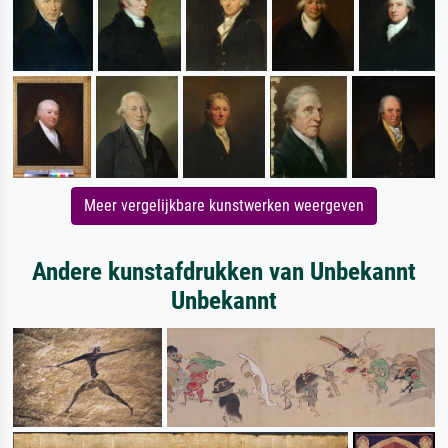
Meer vergelijkbare kunstwerken weergeven
Andere kunstafdrukken van Unbekannt
Unbekannt