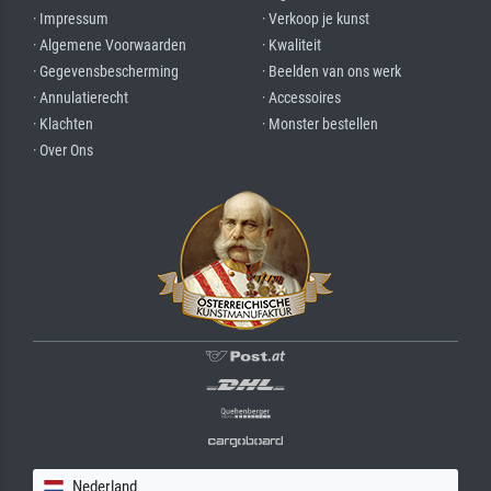
· Impressum
· Verkoop je kunst
· Algemene Voorwaarden
· Kwaliteit
· Gegevensbescherming
· Beelden van ons werk
· Annulatierecht
· Accessoires
· Klachten
· Monster bestellen
· Over Ons
Nederland