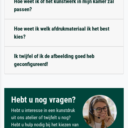
Hoe weet ik of het kunstwerk in mijn kamer zal
passen?
Hoe weet ik welk afdrukmateriaal ik het best
kies?
Ik twijfel of ik de afbeelding goed heb
geconfigureerd!
Hebt u nog vragen?
Hebt u interesse in een kunstdruk
uit ons atelier of twijfelt u nog?
Hebt u hulp nodig bij het kiezen van