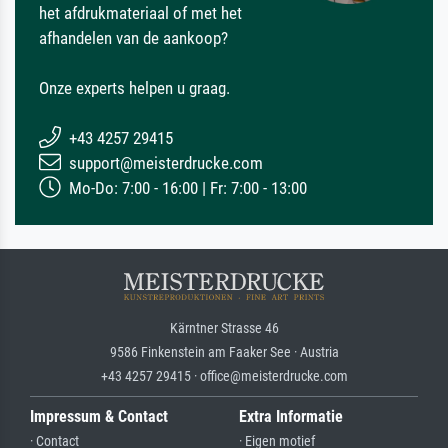
het afdrukmateriaal of met het
afhandelen van de aankoop?
Onze experts helpen u graag.
+43 4257 29415
support@meisterdrucke.com
Mo-Do: 7:00 - 16:00 | Fr: 7:00 - 13:00
Kärntner Strasse 46
9586 Finkenstein am Faaker See · Austria
+43 4257 29415 · office@meisterdrucke.com
Impressum & Contact
Extra Informatie
· Contact
· Eigen motief