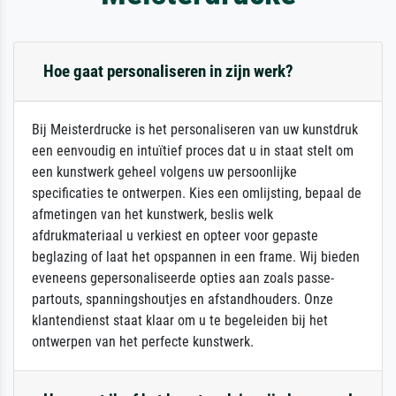
Hoe gaat personaliseren in zijn werk?
Bij Meisterdrucke is het personaliseren van uw kunstdruk
een eenvoudig en intuïtief proces dat u in staat stelt om
een kunstwerk geheel volgens uw persoonlijke
specificaties te ontwerpen. Kies een omlijsting, bepaal de
afmetingen van het kunstwerk, beslis welk
afdrukmateriaal u verkiest en opteer voor gepaste
beglazing of laat het opspannen in een frame. Wij bieden
eveneens gepersonaliseerde opties aan zoals passe-
partouts, spanningshoutjes en afstandhouders. Onze
klantendienst staat klaar om u te begeleiden bij het
ontwerpen van het perfecte kunstwerk.