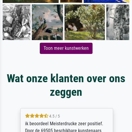
Toon meer kunstwerken
Wat onze klanten over ons
zeggen
4.5 / 5
ik beoordeel Meisterdrucke zeer positief.
Door de 69505 beschikbare kunstenaars