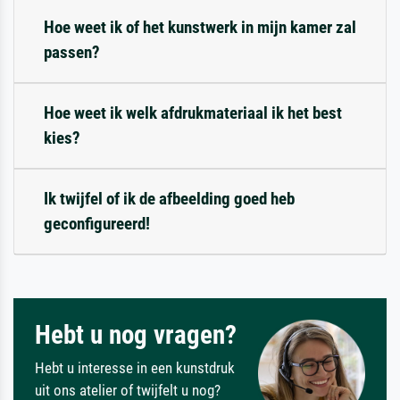
Hoe weet ik of het kunstwerk in mijn kamer zal
passen?
Hoe weet ik welk afdrukmateriaal ik het best
kies?
Ik twijfel of ik de afbeelding goed heb
geconfigureerd!
Hebt u nog vragen?
Hebt u interesse in een kunstdruk
uit ons atelier of twijfelt u nog?