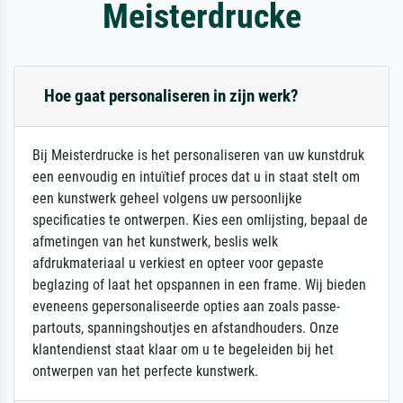
Meisterdrucke
Hoe gaat personaliseren in zijn werk?
Bij Meisterdrucke is het personaliseren van uw kunstdruk
een eenvoudig en intuïtief proces dat u in staat stelt om
een kunstwerk geheel volgens uw persoonlijke
specificaties te ontwerpen. Kies een omlijsting, bepaal de
afmetingen van het kunstwerk, beslis welk
afdrukmateriaal u verkiest en opteer voor gepaste
beglazing of laat het opspannen in een frame. Wij bieden
eveneens gepersonaliseerde opties aan zoals passe-
partouts, spanningshoutjes en afstandhouders. Onze
klantendienst staat klaar om u te begeleiden bij het
ontwerpen van het perfecte kunstwerk.