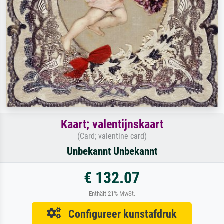
Kaart; valentijnskaart
(Card; valentine card)
Unbekannt Unbekannt
€ 132.07
Enthält 21% MwSt.
Configureer kunstafdruk