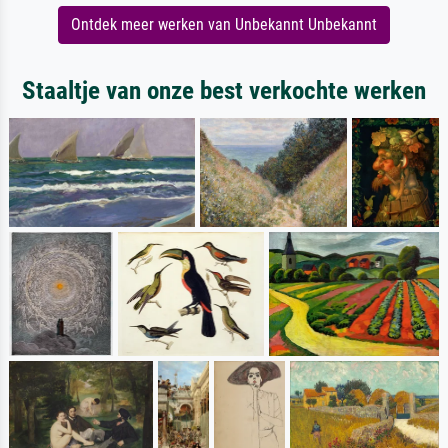
Ontdek meer werken van Unbekannt Unbekannt
Staaltje van onze best verkochte werken