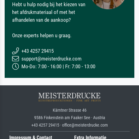
Hebt u hulp nodig bij het kiezen van
het afdrukmateriaal of met het
afhandelen van de aankoop?
Onze experts helpen u graag.
+43 4257 29415
support@meisterdrucke.com
Mo-Do: 7:00 - 16:00 | Fr: 7:00 - 13:00
Kärntner Strasse 46
9586 Finkenstein am Faaker See · Austria
+43 4257 29415 · office@meisterdrucke.com
Impressum & Contact
Extra Informatie