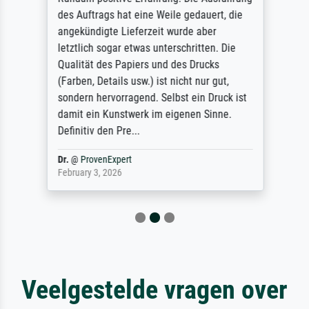
des Auftrags hat eine Weile gedauert, die
angekündigte Lieferzeit wurde aber
letztlich sogar etwas unterschritten. Die
Qualität des Papiers und des Drucks
(Farben, Details usw.) ist nicht nur gut,
sondern hervorragend. Selbst ein Druck ist
damit ein Kunstwerk im eigenen Sinne.
Definitiv den Pre...
Dr.
@
ProvenExpert
February 3, 2026
Veelgestelde vragen over