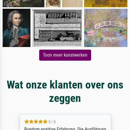
Toon meer kunstwerken
Wat onze klanten over ons
zeggen
5 / 5
Rundum positive Erfahrung. Die Ausführung