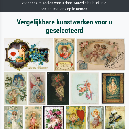
zonder extra kosten voor u door. Aarzel alstublieft niet
contact met ons op te nemen.
Vergelijkbare kunstwerken voor u
geselecteerd