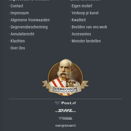
· Contact
· Eigen motief
· Impressum
· Verkoop je kunst
· Algemene Voorwaarden
· Kwaliteit
· Gegevensbescherming
· Beelden van ons werk
· Annulatierecht
· Accessoires
· Klachten
· Monster bestellen
· Over Ons