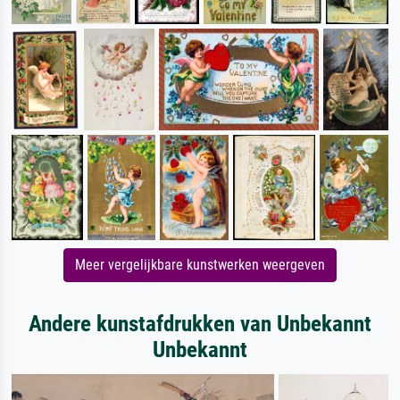
Meer vergelijkbare kunstwerken weergeven
Andere kunstafdrukken van Unbekannt
Unbekannt