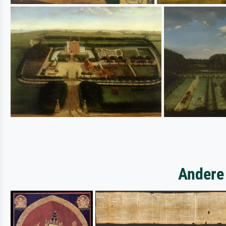
Andere