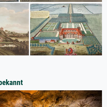
bekannt