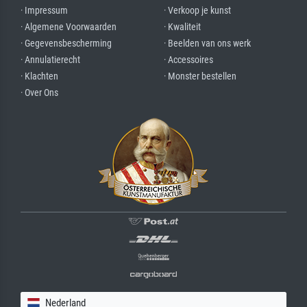
· Impressum
· Verkoop je kunst
· Algemene Voorwaarden
· Kwaliteit
· Gegevensbescherming
· Beelden van ons werk
· Annulatierecht
· Accessoires
· Klachten
· Monster bestellen
· Over Ons
Nederland