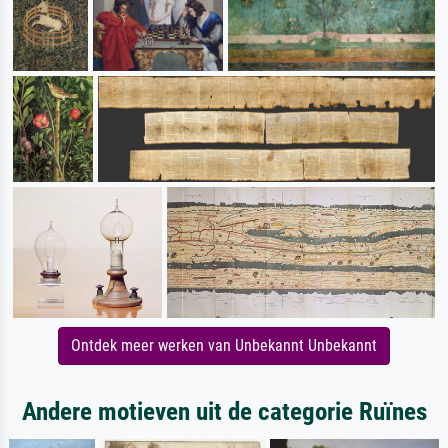
Ontdek meer werken van Unbekannt Unbekannt
Andere motieven uit de categorie Ruïnes