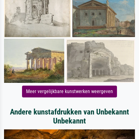
Meer vergelijkbare kunstwerken weergeven
Andere kunstafdrukken van Unbekannt
Unbekannt