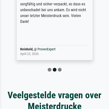
sorgfältig und sicher verpackt, so dass es
unbeschadet bei uns ankam. Es wird nicht
unser letzter Meisterdruck sein. Vielen
Dank!
Reinhold,
@
ProvenExpert
April 22, 2026
Veelgestelde vragen over
Meisterdrucke