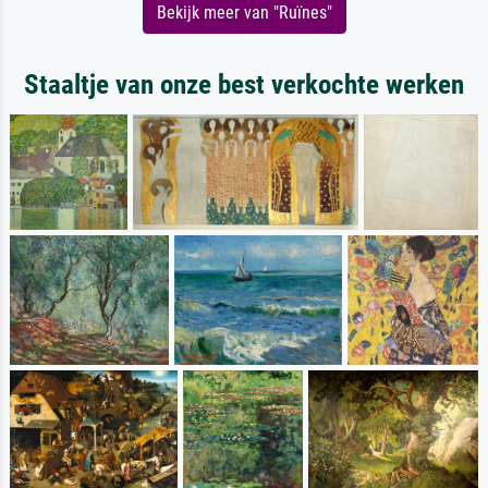
Bekijk meer van "Ruïnes"
Staaltje van onze best verkochte werken