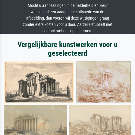
Mocht u aanpassingen in de helderheid en kleur
wensen, of een aangepaste uitsnede van de
afbeelding, dan voeren wij deze wijzigingen graag
zonder extra kosten voor u door. Aarzel alstublieft niet
contact met ons op te nemen.
Vergelijkbare kunstwerken voor u
geselecteerd