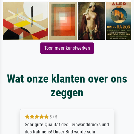
Toon meer kunstwerken
Wat onze klanten over ons
zeggen
5 / 5
Sehr gute Qualität des Leinwanddrucks und
des Rahmens! Unser Bild wurde sehr