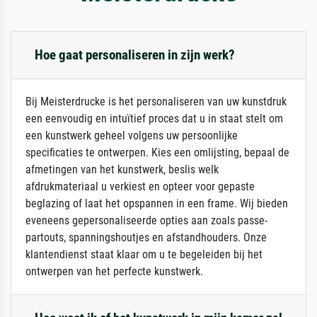
Hoe gaat personaliseren in zijn werk?
Bij Meisterdrucke is het personaliseren van uw kunstdruk
een eenvoudig en intuïtief proces dat u in staat stelt om
een kunstwerk geheel volgens uw persoonlijke
specificaties te ontwerpen. Kies een omlijsting, bepaal de
afmetingen van het kunstwerk, beslis welk
afdrukmateriaal u verkiest en opteer voor gepaste
beglazing of laat het opspannen in een frame. Wij bieden
eveneens gepersonaliseerde opties aan zoals passe-
partouts, spanningshoutjes en afstandhouders. Onze
klantendienst staat klaar om u te begeleiden bij het
ontwerpen van het perfecte kunstwerk.