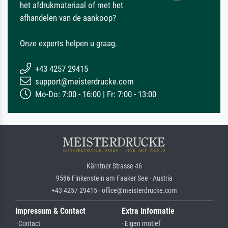
het afdrukmateriaal of met het
afhandelen van de aankoop?
Onze experts helpen u graag.
+43 4257 29415
support@meisterdrucke.com
Mo-Do: 7:00 - 16:00 | Fr: 7:00 - 13:00
Kärntner Strasse 46
9586 Finkenstein am Faaker See · Austria
+43 4257 29415 · office@meisterdrucke.com
Impressum & Contact
Extra Informatie
· Contact
· Eigen motief