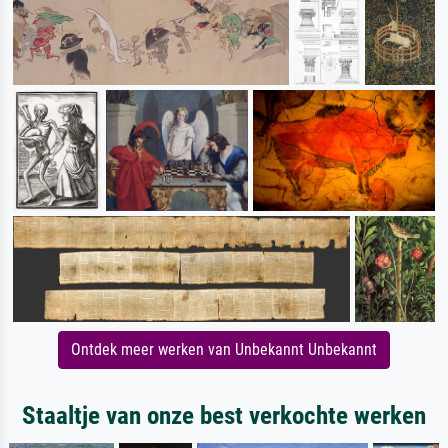
Ontdek meer werken van Unbekannt Unbekannt
Staaltje van onze best verkochte werken