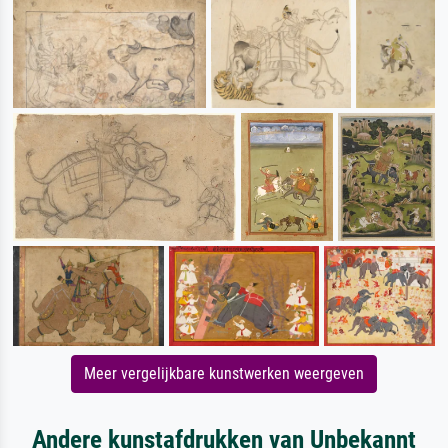
Meer vergelijkbare kunstwerken weergeven
Andere kunstafdrukken van Unbekannt