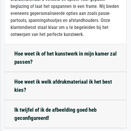
beglazing of laat het opspannen in een frame. Wij bieden
eveneens gepersonaliseerde opties aan zoals passe-
partouts, spanningshoutjes en afstandhouders. Onze
klantendienst staat klaar om u te begeleiden bij het
ontwerpen van het perfecte kunstwerk.
Hoe weet ik of het kunstwerk in mijn kamer zal
passen?
Hoe weet ik welk afdrukmateriaal ik het best
kies?
Ik twijfel of ik de afbeelding goed heb
geconfigureerd!