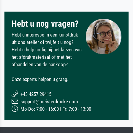
Hebt u nog vragen?
Hebt u interesse in een kunstdruk
uit ons atelier of twijfelt u nog?
Hebt u hulp nodig bij het kiezen van
het afdrukmateriaal of met het
afhandelen van de aankoop?
Onze experts helpen u graag.
+43 4257 29415
support@meisterdrucke.com
Mo-Do: 7:00 - 16:00 | Fr: 7:00 - 13:00