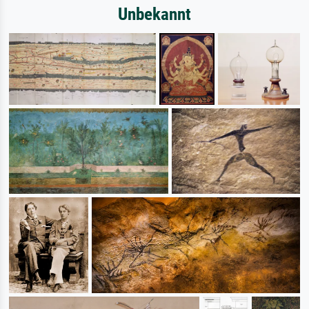
Unbekannt