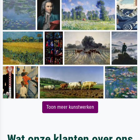
Toon meer kunstwerken
Wat onze klanten over ons