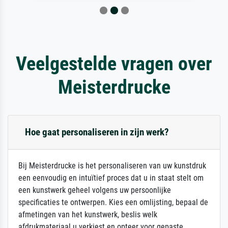
Veelgestelde vragen over
Meisterdrucke
Hoe gaat personaliseren in zijn werk?
Bij Meisterdrucke is het personaliseren van uw kunstdruk
een eenvoudig en intuïtief proces dat u in staat stelt om
een kunstwerk geheel volgens uw persoonlijke
specificaties te ontwerpen. Kies een omlijsting, bepaal de
afmetingen van het kunstwerk, beslis welk
afdrukmateriaal u verkiest en opteer voor gepaste