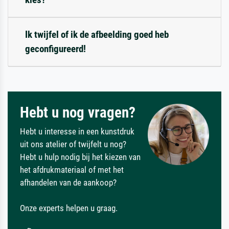
Ik twijfel of ik de afbeelding goed heb
geconfigureerd!
Hebt u nog vragen?
Hebt u interesse in een kunstdruk
uit ons atelier of twijfelt u nog?
Hebt u hulp nodig bij het kiezen van
het afdrukmateriaal of met het
afhandelen van de aankoop?
Onze experts helpen u graag.