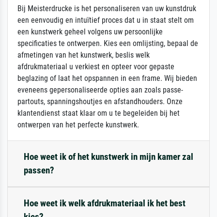
Bij Meisterdrucke is het personaliseren van uw kunstdruk
een eenvoudig en intuïtief proces dat u in staat stelt om
een kunstwerk geheel volgens uw persoonlijke
specificaties te ontwerpen. Kies een omlijsting, bepaal de
afmetingen van het kunstwerk, beslis welk
afdrukmateriaal u verkiest en opteer voor gepaste
beglazing of laat het opspannen in een frame. Wij bieden
eveneens gepersonaliseerde opties aan zoals passe-
partouts, spanningshoutjes en afstandhouders. Onze
klantendienst staat klaar om u te begeleiden bij het
ontwerpen van het perfecte kunstwerk.
Hoe weet ik of het kunstwerk in mijn kamer zal
passen?
Hoe weet ik welk afdrukmateriaal ik het best
kies?