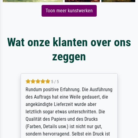
Toon meer kunstwerken
Wat onze klanten over ons
zeggen
5 / 5
Rundum positive Erfahrung. Die Ausführung
des Auftrags hat eine Weile gedauert, die
angekündigte Lieferzeit wurde aber
letztlich sogar etwas unterschritten. Die
Qualität des Papiers und des Drucks
(Farben, Details usw.) ist nicht nur gut,
sondern hervorragend. Selbst ein Druck ist