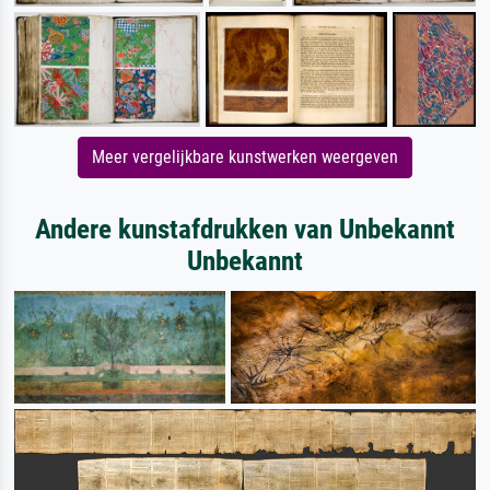
Meer vergelijkbare kunstwerken weergeven
Andere kunstafdrukken van Unbekannt
Unbekannt