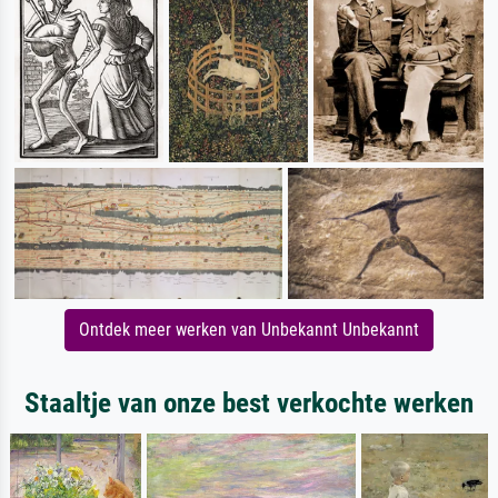
Ontdek meer werken van Unbekannt Unbekannt
Staaltje van onze best verkochte werken