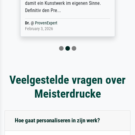
damit ein Kunstwerk im eigenen Sinne.
Definitiv den Pre...
Dr.
@
ProvenExpert
February 3, 2026
Veelgestelde vragen over
Meisterdrucke
Hoe gaat personaliseren in zijn werk?