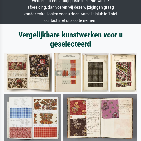
wensen, of een aangepaste uitsnede van de
afbeelding, dan voeren wij deze wijzigingen graag
zonder extra kosten voor u door. Aarzel alstublieft niet
contact met ons op te nemen.
Vergelijkbare kunstwerken voor u
geselecteerd