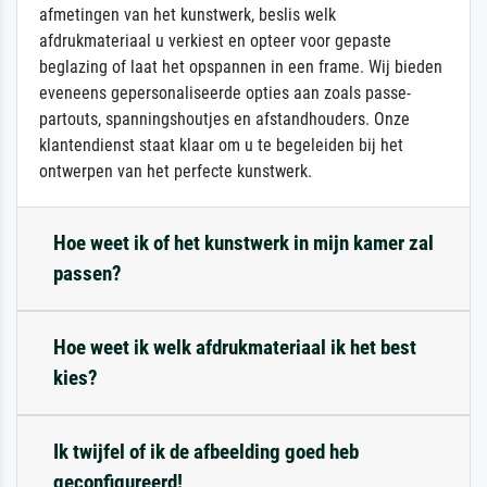
afmetingen van het kunstwerk, beslis welk
afdrukmateriaal u verkiest en opteer voor gepaste
beglazing of laat het opspannen in een frame. Wij bieden
eveneens gepersonaliseerde opties aan zoals passe-
partouts, spanningshoutjes en afstandhouders. Onze
klantendienst staat klaar om u te begeleiden bij het
ontwerpen van het perfecte kunstwerk.
Hoe weet ik of het kunstwerk in mijn kamer zal
passen?
Hoe weet ik welk afdrukmateriaal ik het best
kies?
Ik twijfel of ik de afbeelding goed heb
geconfigureerd!