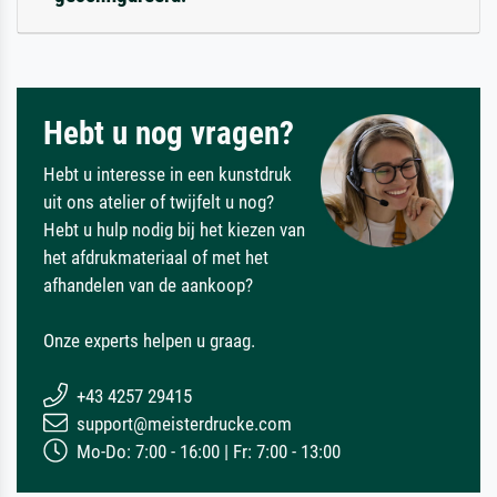
Hebt u nog vragen?
Hebt u interesse in een kunstdruk
uit ons atelier of twijfelt u nog?
Hebt u hulp nodig bij het kiezen van
het afdrukmateriaal of met het
afhandelen van de aankoop?
Onze experts helpen u graag.
+43 4257 29415
support@meisterdrucke.com
Mo-Do: 7:00 - 16:00 | Fr: 7:00 - 13:00