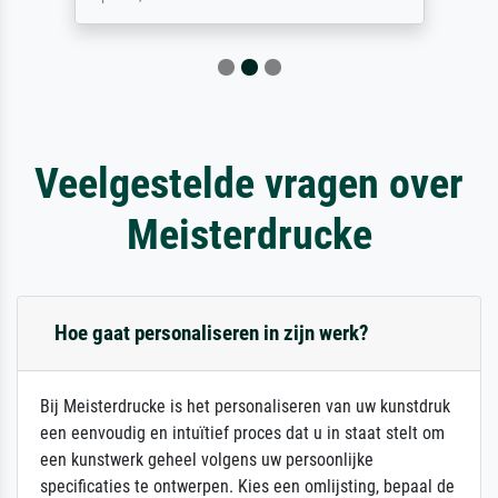
Veelgestelde vragen over
Meisterdrucke
Hoe gaat personaliseren in zijn werk?
Bij Meisterdrucke is het personaliseren van uw kunstdruk
een eenvoudig en intuïtief proces dat u in staat stelt om
een kunstwerk geheel volgens uw persoonlijke
specificaties te ontwerpen. Kies een omlijsting, bepaal de