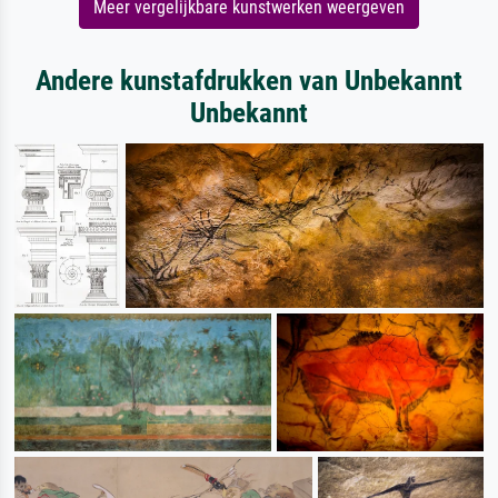
Meer vergelijkbare kunstwerken weergeven
Andere kunstafdrukken van Unbekannt
Unbekannt