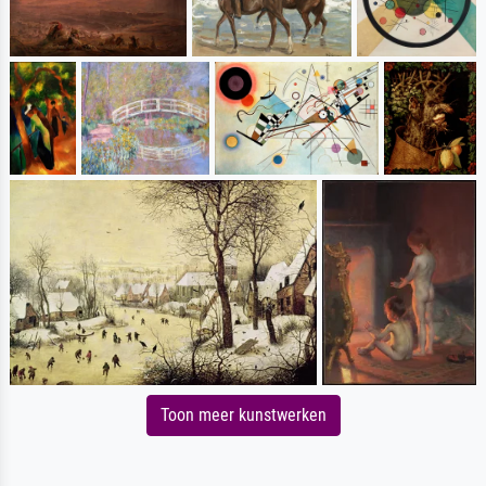
Toon meer kunstwerken