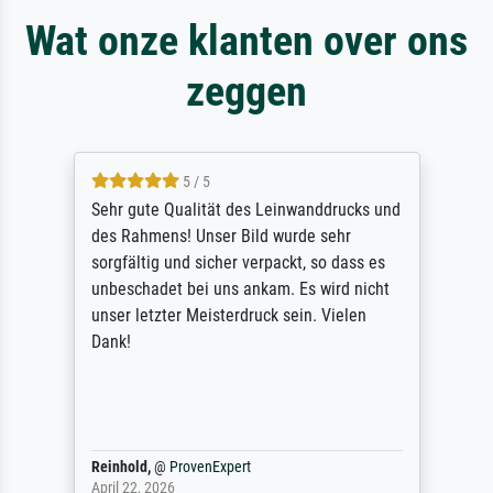
Wat onze klanten over ons
zeggen
5 / 5
Sehr gute Qualität des Leinwanddrucks und
des Rahmens! Unser Bild wurde sehr
sorgfältig und sicher verpackt, so dass es
unbeschadet bei uns ankam. Es wird nicht
unser letzter Meisterdruck sein. Vielen
Dank!
Reinhold,
@
ProvenExpert
April 22, 2026