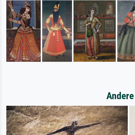
Andere