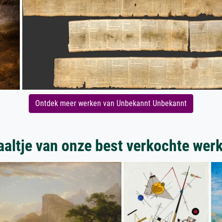
Ontdek meer werken van Unbekannt Unbekannt
aaltje van onze best verkochte wer