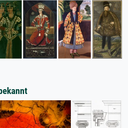
bekannt