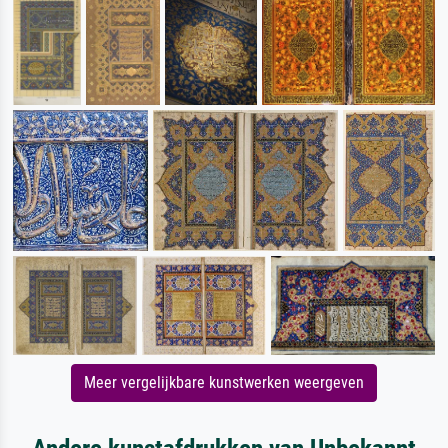
Meer vergelijkbare kunstwerken weergeven