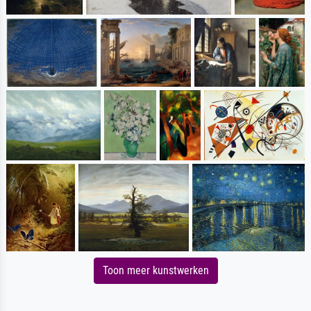
Toon meer kunstwerken