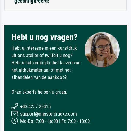
geconfigureerd!
Hebt u nog vragen?
Hebt u interesse in een kunstdruk
uit ons atelier of twijfelt u nog?
Hebt u hulp nodig bij het kiezen van
het afdrukmateriaal of met het
afhandelen van de aankoop?
Onze experts helpen u graag.
+43 4257 29415
support@meisterdrucke.com
Mo-Do: 7:00 - 16:00 | Fr: 7:00 - 13:00