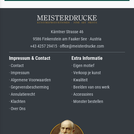
Kärntner Strasse 46
9586 Finkenstein am Faaker See · Austria
+43 4257 29415 · office@meisterdrucke.com
Impressum & Contact
Extra Informatie
· Contact
· Eigen motief
· Impressum
· Verkoop je kunst
· Algemene Voorwaarden
· Kwaliteit
· Gegevensbescherming
· Beelden van ons werk
· Annulatierecht
· Accessoires
· Klachten
· Monster bestellen
· Over Ons