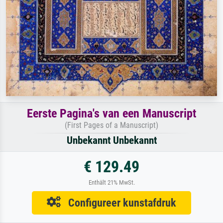
Eerste Pagina's van een Manuscript
(First Pages of a Manuscript)
Unbekannt Unbekannt
€ 129.49
Enthält 21% MwSt.
Configureer kunstafdruk