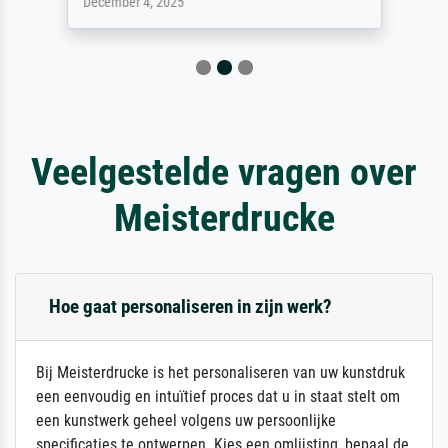
December 4, 2025
Veelgestelde vragen over
Meisterdrucke
Hoe gaat personaliseren in zijn werk?
Bij Meisterdrucke is het personaliseren van uw kunstdruk
een eenvoudig en intuïtief proces dat u in staat stelt om
een kunstwerk geheel volgens uw persoonlijke
specificaties te ontwerpen. Kies een omlijsting, bepaal de