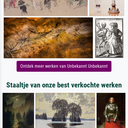
Ontdek meer werken van Unbekannt Unbekannt
Staaltje van onze best verkochte werken