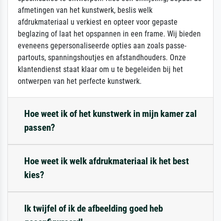
afmetingen van het kunstwerk, beslis welk
afdrukmateriaal u verkiest en opteer voor gepaste
beglazing of laat het opspannen in een frame. Wij bieden
eveneens gepersonaliseerde opties aan zoals passe-
partouts, spanningshoutjes en afstandhouders. Onze
klantendienst staat klaar om u te begeleiden bij het
ontwerpen van het perfecte kunstwerk.
Hoe weet ik of het kunstwerk in mijn kamer zal
passen?
Hoe weet ik welk afdrukmateriaal ik het best
kies?
Ik twijfel of ik de afbeelding goed heb