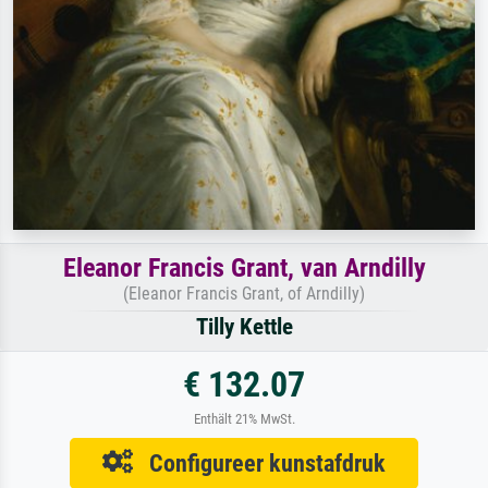
Eleanor Francis Grant, van Arndilly
(Eleanor Francis Grant, of Arndilly)
Tilly Kettle
€ 132.07
Enthält 21% MwSt.
Configureer kunstafdruk