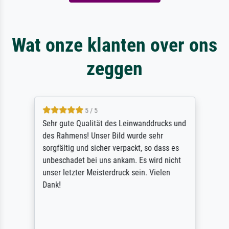
Wat onze klanten over ons
zeggen
5 / 5
Sehr gute Qualität des Leinwanddrucks und
des Rahmens! Unser Bild wurde sehr
sorgfältig und sicher verpackt, so dass es
unbeschadet bei uns ankam. Es wird nicht
unser letzter Meisterdruck sein. Vielen
Dank!