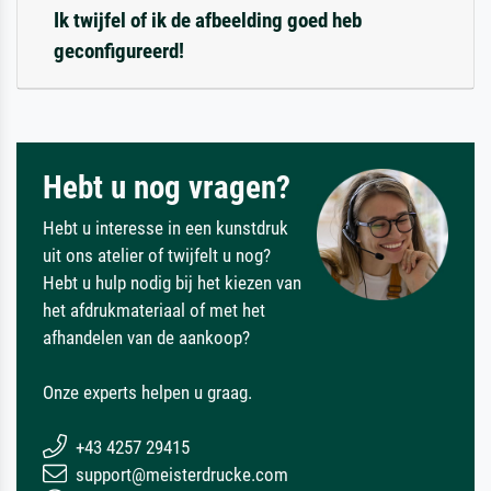
Ik twijfel of ik de afbeelding goed heb
geconfigureerd!
Hebt u nog vragen?
Hebt u interesse in een kunstdruk
uit ons atelier of twijfelt u nog?
Hebt u hulp nodig bij het kiezen van
het afdrukmateriaal of met het
afhandelen van de aankoop?
Onze experts helpen u graag.
+43 4257 29415
support@meisterdrucke.com