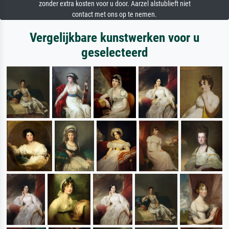
zonder extra kosten voor u door. Aarzel alstublieft niet
contact met ons op te nemen.
Vergelijkbare kunstwerken voor u
geselecteerd