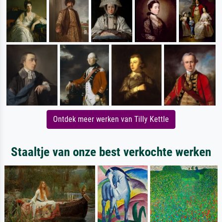
Ontdek meer werken van Tilly Kettle
Staaltje van onze best verkochte werken