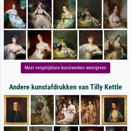
Meer vergelijkbare kunstwerken weergeven
Andere kunstafdrukken van Tilly Kettle