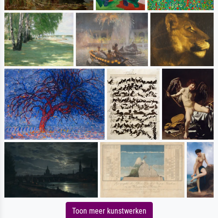
Toon meer kunstwerken