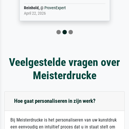
Reinhold,
@
ProvenExpert
April 22, 2026
Veelgestelde vragen over
Meisterdrucke
Hoe gaat personaliseren in zijn werk?
Bij Meisterdrucke is het personaliseren van uw kunstdruk
een eenvoudig en intuïtief proces dat u in staat stelt om