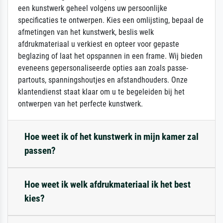
een kunstwerk geheel volgens uw persoonlijke
specificaties te ontwerpen. Kies een omlijsting, bepaal de
afmetingen van het kunstwerk, beslis welk
afdrukmateriaal u verkiest en opteer voor gepaste
beglazing of laat het opspannen in een frame. Wij bieden
eveneens gepersonaliseerde opties aan zoals passe-
partouts, spanningshoutjes en afstandhouders. Onze
klantendienst staat klaar om u te begeleiden bij het
ontwerpen van het perfecte kunstwerk.
Hoe weet ik of het kunstwerk in mijn kamer zal
passen?
Hoe weet ik welk afdrukmateriaal ik het best
kies?