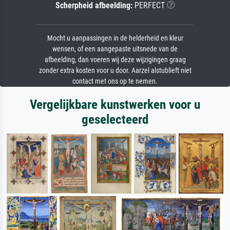
Scherpheid afbeelding:
PERFECT
Mocht u aanpassingen in de helderheid en kleur
wensen, of een aangepaste uitsnede van de
afbeelding, dan voeren wij deze wijzigingen graag
zonder extra kosten voor u door. Aarzel alstublieft niet
contact met ons op te nemen.
Vergelijkbare kunstwerken voor u
geselecteerd