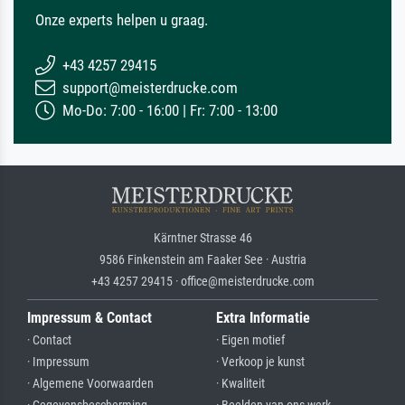
Onze experts helpen u graag.
+43 4257 29415
support@meisterdrucke.com
Mo-Do: 7:00 - 16:00 | Fr: 7:00 - 13:00
Kärntner Strasse 46
9586 Finkenstein am Faaker See · Austria
+43 4257 29415 · office@meisterdrucke.com
Impressum & Contact
Extra Informatie
· Contact
· Eigen motief
· Impressum
· Verkoop je kunst
· Algemene Voorwaarden
· Kwaliteit