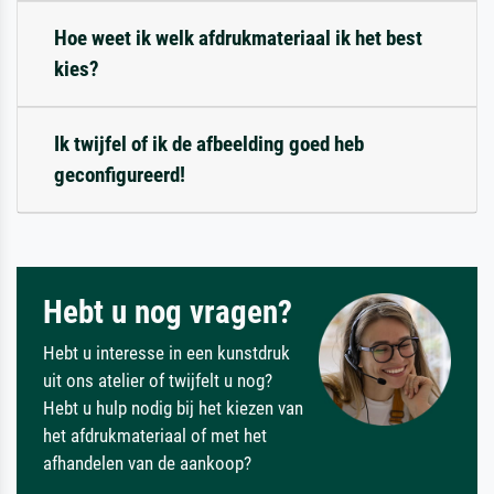
Hoe weet ik welk afdrukmateriaal ik het best
kies?
Ik twijfel of ik de afbeelding goed heb
geconfigureerd!
Hebt u nog vragen?
Hebt u interesse in een kunstdruk
uit ons atelier of twijfelt u nog?
Hebt u hulp nodig bij het kiezen van
het afdrukmateriaal of met het
afhandelen van de aankoop?