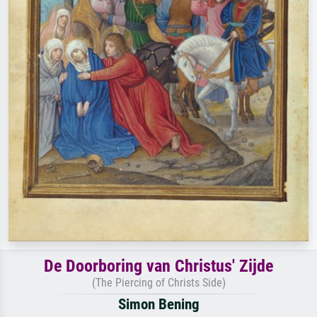
De Doorboring van Christus' Zijde
(The Piercing of Christs Side)
Simon Bening