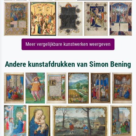
Meer vergelijkbare kunstwerken weergeven
Andere kunstafdrukken van Simon Bening