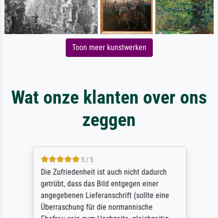
Toon meer kunstwerken
Wat onze klanten over ons
zeggen
5 / 5
Die Zufriedenheit ist auch nicht dadurch
getrübt, dass das Bild entgegen einer
angegebenen Lieferanschrift (sollte eine
Überraschung für die normannische