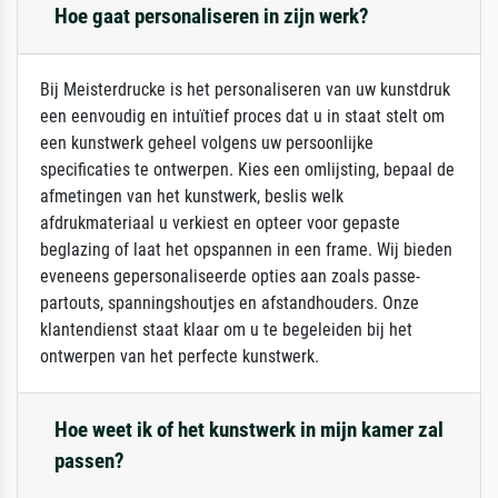
Hoe gaat personaliseren in zijn werk?
Bij Meisterdrucke is het personaliseren van uw kunstdruk
een eenvoudig en intuïtief proces dat u in staat stelt om
een kunstwerk geheel volgens uw persoonlijke
specificaties te ontwerpen. Kies een omlijsting, bepaal de
afmetingen van het kunstwerk, beslis welk
afdrukmateriaal u verkiest en opteer voor gepaste
beglazing of laat het opspannen in een frame. Wij bieden
eveneens gepersonaliseerde opties aan zoals passe-
partouts, spanningshoutjes en afstandhouders. Onze
klantendienst staat klaar om u te begeleiden bij het
ontwerpen van het perfecte kunstwerk.
Hoe weet ik of het kunstwerk in mijn kamer zal
passen?