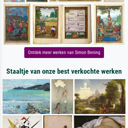
Ontdek meer werken van Simon Bening
Staaltje van onze best verkochte werken