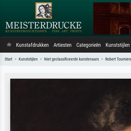
Kunstafdrukken
Artiesten
Categorieën
Kunststijlen
Start
Kunststijlen
Niet geclassificeerde kunstenaars
Robert Tournier