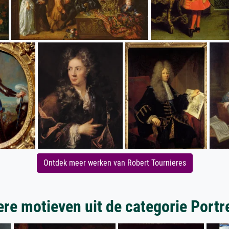
Ontdek meer werken van Robert Tournieres
re motieven uit de categorie Portr