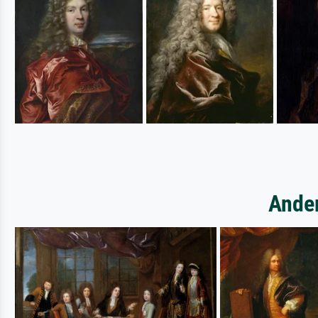
Ander