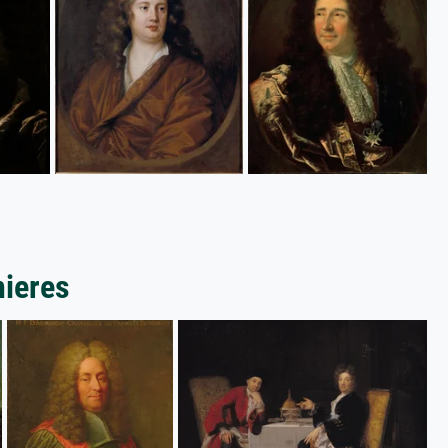
nieres