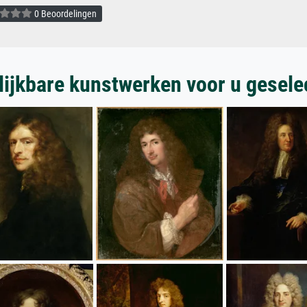
0 Beoordelingen
lijkbare kunstwerken voor u gesele