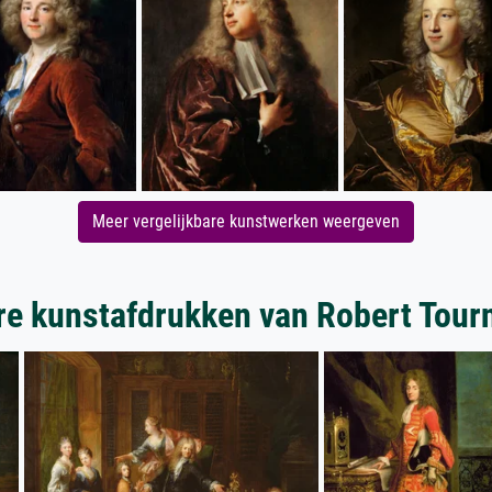
Meer vergelijkbare kunstwerken weergeven
e kunstafdrukken van Robert Tour