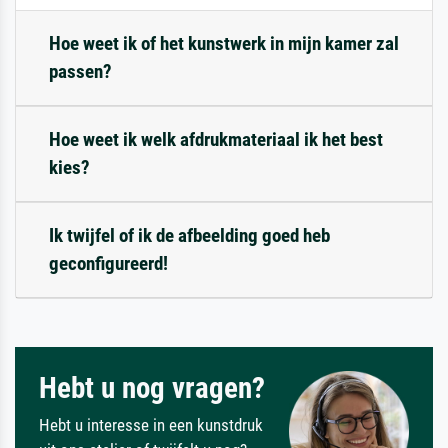
Hoe weet ik of het kunstwerk in mijn kamer zal
passen?
Hoe weet ik welk afdrukmateriaal ik het best
kies?
Ik twijfel of ik de afbeelding goed heb
geconfigureerd!
Hebt u nog vragen?
Hebt u interesse in een kunstdruk