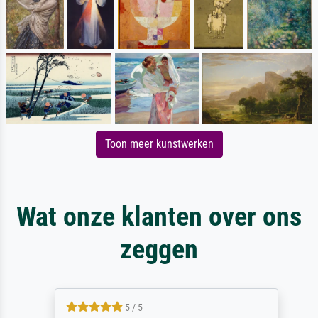
Toon meer kunstwerken
Wat onze klanten over ons
zeggen
5 / 5