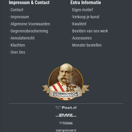
Impressum & Contact
Extra Informatie
· Contact
· Eigen motief
· Impressum
· Verkoop je kunst
· Algemene Voorwaarden
· Kwaliteit
· Gegevensbescherming
· Beelden van ons werk
· Annulatierecht
· Accessoires
· Klachten
· Monster bestellen
· Over Ons