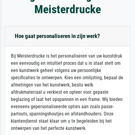
Meisterdrucke
Hoe gaat personaliseren in zijn werk?
Bij Meisterdrucke is het personaliseren van uw kunstdruk
een eenvoudig en intuïtief proces dat u in staat stelt om
een kunstwerk geheel volgens uw persoonlijke
specificaties te ontwerpen. Kies een omlijsting, bepaal de
afmetingen van het kunstwerk, beslis welk
afdrukmateriaal u verkiest en opteer voor gepaste
beglazing of laat het opspannen in een frame. Wij bieden
eveneens gepersonaliseerde opties aan zoals passe-
partouts, spanningshoutjes en afstandhouders. Onze
klantendienst staat klaar om u te begeleiden bij het
ontwerpen van het perfecte kunstwerk.