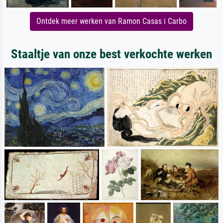
Ontdek meer werken van Ramon Casas i Carbo
Staaltje van onze best verkochte werken