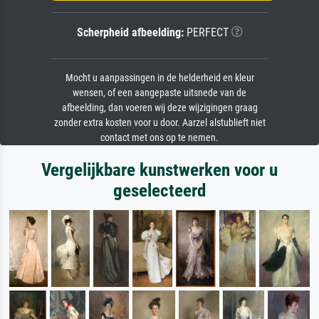
Scherpheid afbeelding:
PERFECT
Mocht u aanpassingen in de helderheid en kleur
wensen, of een aangepaste uitsnede van de
afbeelding, dan voeren wij deze wijzigingen graag
zonder extra kosten voor u door. Aarzel alstublieft niet
contact met ons op te nemen.
Vergelijkbare kunstwerken voor u
geselecteerd