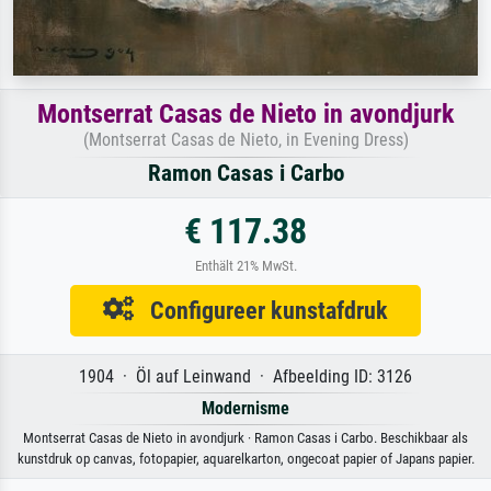
Montserrat Casas de Nieto in avondjurk
(Montserrat Casas de Nieto, in Evening Dress)
Ramon Casas i Carbo
€ 117.38
Enthält 21% MwSt.
Configureer kunstafdruk
1904 · Öl auf Leinwand · Afbeelding ID: 3126
Modernisme
Montserrat Casas de Nieto in avondjurk · Ramon Casas i Carbo. Beschikbaar als
kunstdruk op canvas, fotopapier, aquarelkarton, ongecoat papier of Japans papier.