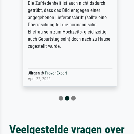
Die Zufriedenheit ist auch nicht dadurch
getrübt, dass das Bild entgegen einer
angegebenen Lieferanschrift (sollte eine
Überraschung für die normannische
Ehefrau sein zum Hochzeits- gleichzeitig
auch Geburtstag sein) doch nach zu Hause
zugestellt wurde.
Jürgen
@
ProvenExpert
April 22, 2026
Veelgestelde vragen over