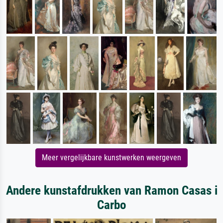
Meer vergelijkbare kunstwerken weergeven
Andere kunstafdrukken van Ramon Casas i
Carbo