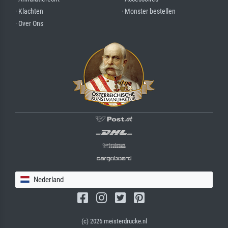
· Klachten
· Monster bestellen
· Over Ons
Nederland
(c) 2026 meisterdrucke.nl