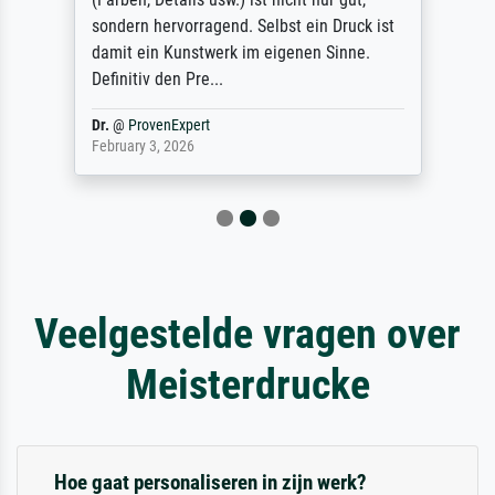
sondern hervorragend. Selbst ein Druck ist
damit ein Kunstwerk im eigenen Sinne.
Definitiv den Pre...
Dr.
@
ProvenExpert
February 3, 2026
Veelgestelde vragen over
Meisterdrucke
Hoe gaat personaliseren in zijn werk?