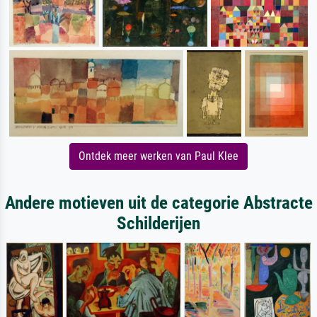
Ontdek meer werken van Paul Klee
Andere motieven uit de categorie Abstracte
Schilderijen