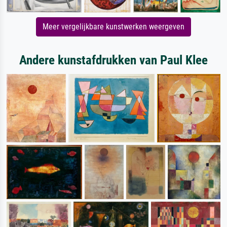
Meer vergelijkbare kunstwerken weergeven
Andere kunstafdrukken van Paul Klee