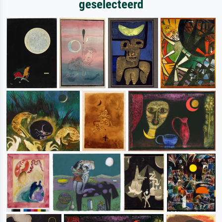
geselecteerd