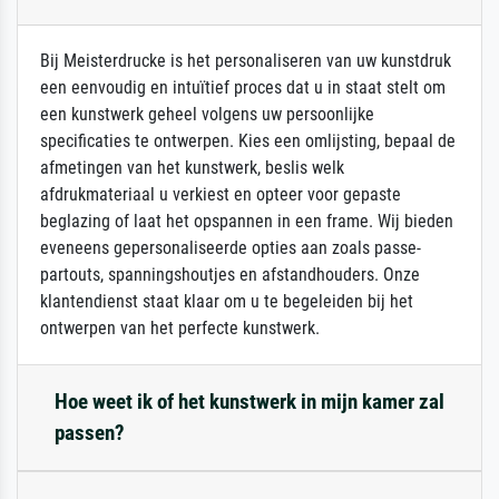
Bij Meisterdrucke is het personaliseren van uw kunstdruk
een eenvoudig en intuïtief proces dat u in staat stelt om
een kunstwerk geheel volgens uw persoonlijke
specificaties te ontwerpen. Kies een omlijsting, bepaal de
afmetingen van het kunstwerk, beslis welk
afdrukmateriaal u verkiest en opteer voor gepaste
beglazing of laat het opspannen in een frame. Wij bieden
eveneens gepersonaliseerde opties aan zoals passe-
partouts, spanningshoutjes en afstandhouders. Onze
klantendienst staat klaar om u te begeleiden bij het
ontwerpen van het perfecte kunstwerk.
Hoe weet ik of het kunstwerk in mijn kamer zal
passen?