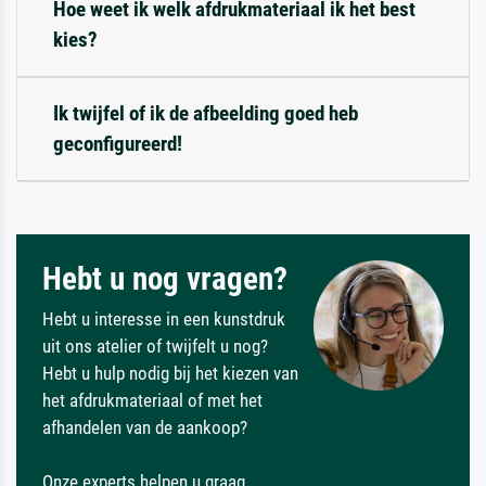
Hoe weet ik welk afdrukmateriaal ik het best
kies?
Ik twijfel of ik de afbeelding goed heb
geconfigureerd!
Hebt u nog vragen?
Hebt u interesse in een kunstdruk
uit ons atelier of twijfelt u nog?
Hebt u hulp nodig bij het kiezen van
het afdrukmateriaal of met het
afhandelen van de aankoop?
Onze experts helpen u graag.