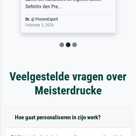
Definitiv den Pre...
Dr.
@
ProvenExpert
February 3, 2026
Veelgestelde vragen over
Meisterdrucke
Hoe gaat personaliseren in zijn werk?