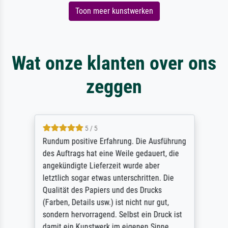
Toon meer kunstwerken
Wat onze klanten over ons
zeggen
5 / 5
Rundum positive Erfahrung. Die Ausführung
des Auftrags hat eine Weile gedauert, die
angekündigte Lieferzeit wurde aber
letztlich sogar etwas unterschritten. Die
Qualität des Papiers und des Drucks
(Farben, Details usw.) ist nicht nur gut,
sondern hervorragend. Selbst ein Druck ist
damit ein Kunstwerk im eigenen Sinne.