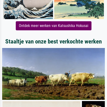
Ontdek meer werken van Katsushika Hokusai
Staaltje van onze best verkochte werken