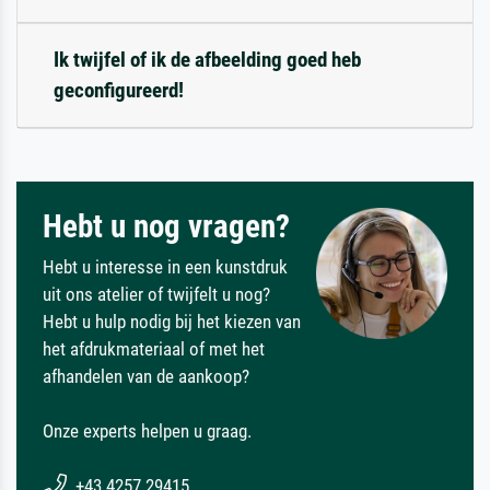
Ik twijfel of ik de afbeelding goed heb
geconfigureerd!
Hebt u nog vragen?
Hebt u interesse in een kunstdruk
uit ons atelier of twijfelt u nog?
Hebt u hulp nodig bij het kiezen van
het afdrukmateriaal of met het
afhandelen van de aankoop?
Onze experts helpen u graag.
+43 4257 29415