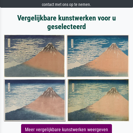
contact met ons op te nemen.
Vergelijkbare kunstwerken voor u
geselecteerd
Meer vergelijkbare kunstwerken weergeven