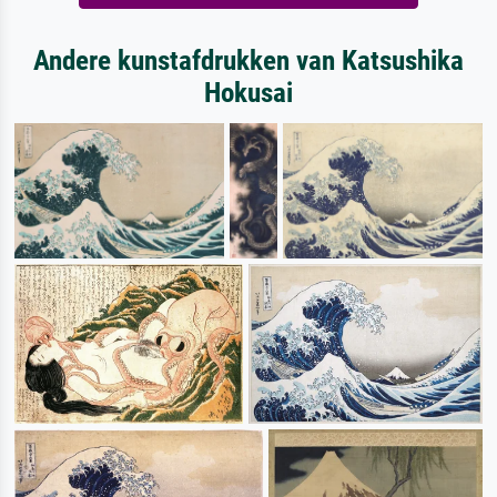
Andere kunstafdrukken van Katsushika
Hokusai