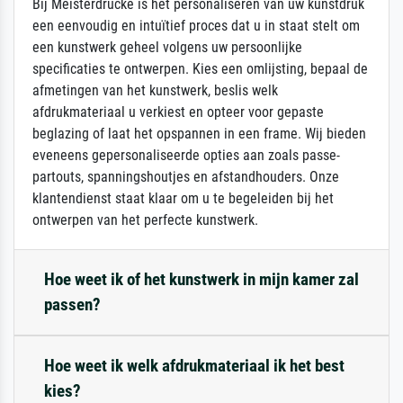
Bij Meisterdrucke is het personaliseren van uw kunstdruk
een eenvoudig en intuïtief proces dat u in staat stelt om
een kunstwerk geheel volgens uw persoonlijke
specificaties te ontwerpen. Kies een omlijsting, bepaal de
afmetingen van het kunstwerk, beslis welk
afdrukmateriaal u verkiest en opteer voor gepaste
beglazing of laat het opspannen in een frame. Wij bieden
eveneens gepersonaliseerde opties aan zoals passe-
partouts, spanningshoutjes en afstandhouders. Onze
klantendienst staat klaar om u te begeleiden bij het
ontwerpen van het perfecte kunstwerk.
Hoe weet ik of het kunstwerk in mijn kamer zal
passen?
Hoe weet ik welk afdrukmateriaal ik het best
kies?