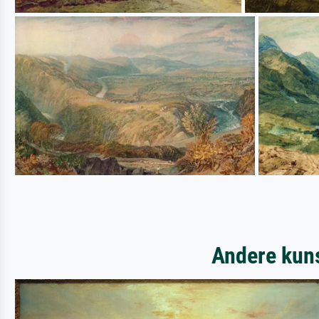
Andere kuns