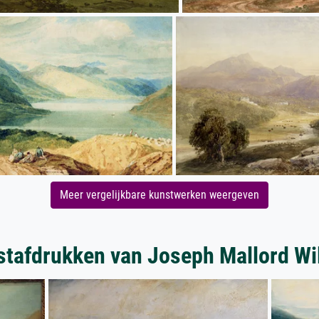
Meer vergelijkbare kunstwerken weergeven
tafdrukken van Joseph Mallord Wi