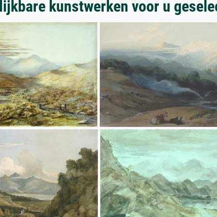
lijkbare kunstwerken voor u gesele