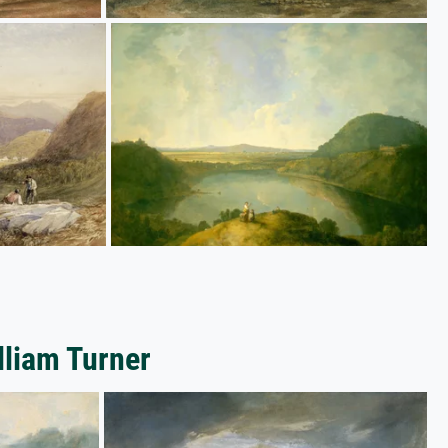
lliam Turner