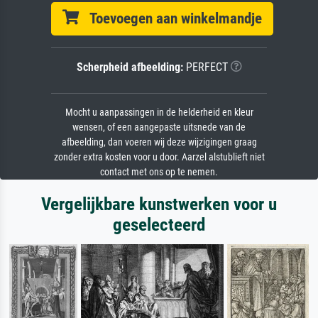
Toevoegen aan winkelmandje
Scherpheid afbeelding:
PERFECT
Mocht u aanpassingen in de helderheid en kleur
wensen, of een aangepaste uitsnede van de
afbeelding, dan voeren wij deze wijzigingen graag
zonder extra kosten voor u door. Aarzel alstublieft niet
contact met ons op te nemen.
Vergelijkbare kunstwerken voor u
geselecteerd