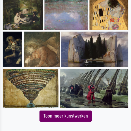
Toon meer kunstwerken