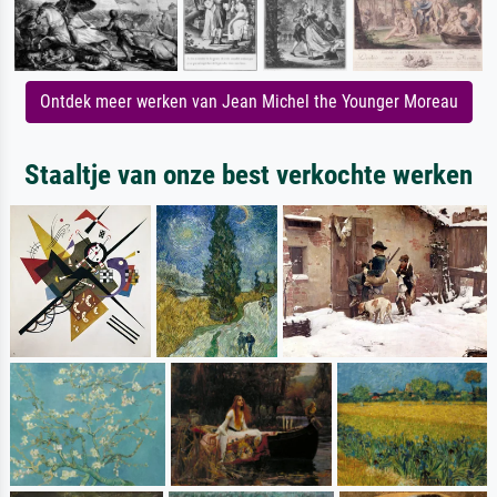
Ontdek meer werken van Jean Michel the Younger Moreau
Staaltje van onze best verkochte werken