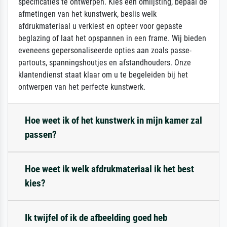
specificaties te ontwerpen. Kies een omlijsting, bepaal de
afmetingen van het kunstwerk, beslis welk
afdrukmateriaal u verkiest en opteer voor gepaste
beglazing of laat het opspannen in een frame. Wij bieden
eveneens gepersonaliseerde opties aan zoals passe-
partouts, spanningshoutjes en afstandhouders. Onze
klantendienst staat klaar om u te begeleiden bij het
ontwerpen van het perfecte kunstwerk.
Hoe weet ik of het kunstwerk in mijn kamer zal
passen?
Hoe weet ik welk afdrukmateriaal ik het best
kies?
Ik twijfel of ik de afbeelding goed heb