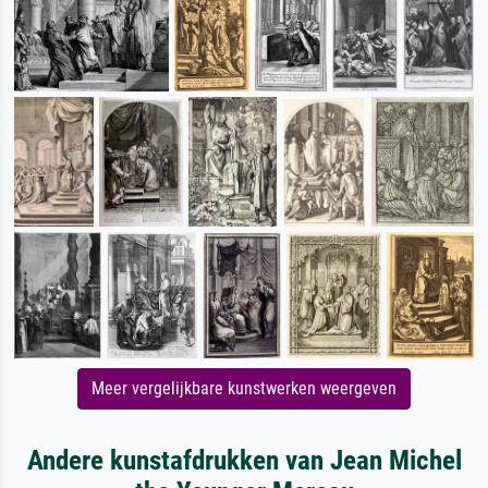
Meer vergelijkbare kunstwerken weergeven
Andere kunstafdrukken van Jean Michel