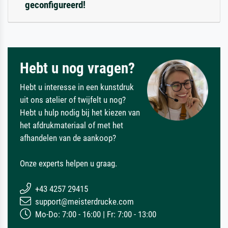
geconfigureerd!
Hebt u nog vragen?
Hebt u interesse in een kunstdruk
uit ons atelier of twijfelt u nog?
Hebt u hulp nodig bij het kiezen van
het afdrukmateriaal of met het
afhandelen van de aankoop?
Onze experts helpen u graag.
+43 4257 29415
support@meisterdrucke.com
Mo-Do: 7:00 - 16:00 | Fr: 7:00 - 13:00