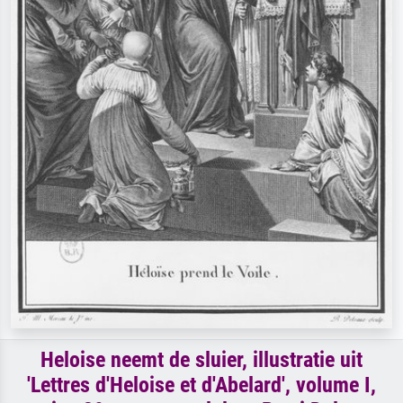
Heloise neemt de sluier, illustratie uit
'Lettres d'Heloise et d'Abelard', volume I,