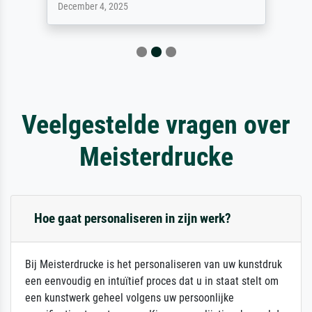
December 4, 2025
Veelgestelde vragen over
Meisterdrucke
Hoe gaat personaliseren in zijn werk?
Bij Meisterdrucke is het personaliseren van uw kunstdruk
een eenvoudig en intuïtief proces dat u in staat stelt om
een kunstwerk geheel volgens uw persoonlijke