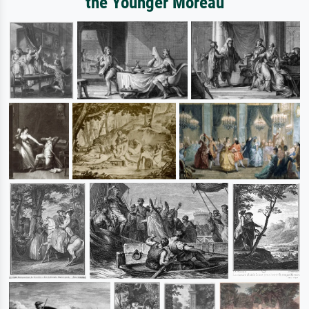
the Younger Moreau