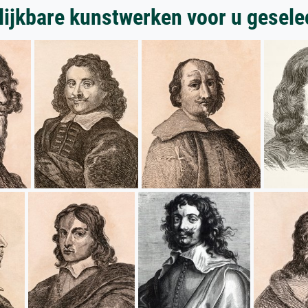
lijkbare kunstwerken voor u gesele