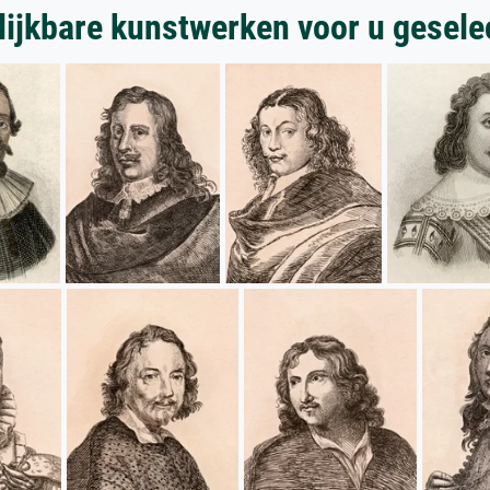
lijkbare kunstwerken voor u gesele