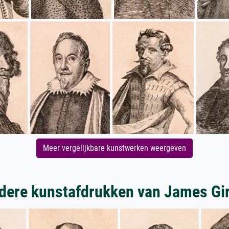
Meer vergelijkbare kunstwerken weergeven
dere kunstafdrukken van James Gir