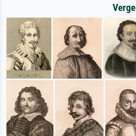
Verge