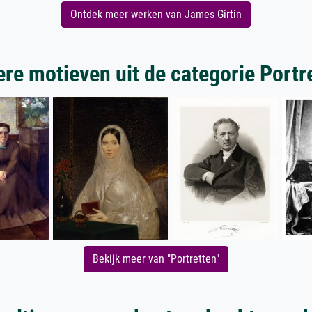
Ontdek meer werken van James Girtin
re motieven uit de categorie Portr
Bekijk meer van "Portretten"