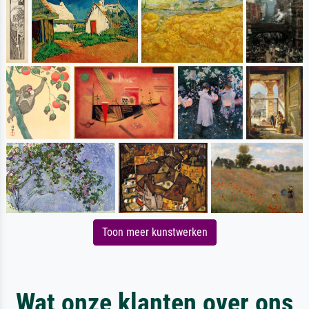
Toon meer kunstwerken
Wat onze klanten over ons