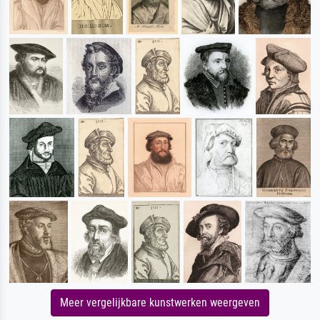
Meer vergelijkbare kunstwerken weergeven