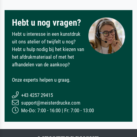
Hebt u nog vragen?
Hebt u interesse in een kunstdruk
uit ons atelier of twijfelt u nog?
Hebt u hulp nodig bij het kiezen van
het afdrukmateriaal of met het
afhandelen van de aankoop?
Onze experts helpen u graag.
+43 4257 29415
support@meisterdrucke.com
Mo-Do: 7:00 - 16:00 | Fr: 7:00 - 13:00