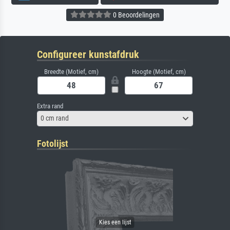
0 Beoordelingen
Configureer kunstafdruk
Breedte (Motief, cm)
Hoogte (Motief, cm)
Extra rand
0 cm rand
Fotolijst