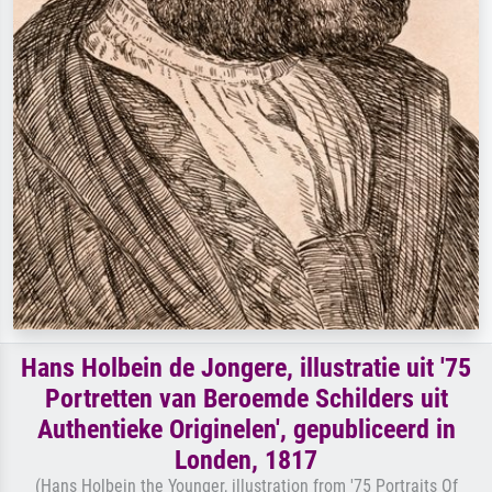
Hans Holbein de Jongere, illustratie uit '75
Portretten van Beroemde Schilders uit
Authentieke Originelen', gepubliceerd in
Londen, 1817
(Hans Holbein the Younger, illustration from '75 Portraits Of