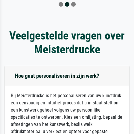
Veelgestelde vragen over
Meisterdrucke
Hoe gaat personaliseren in zijn werk?
Bij Meisterdrucke is het personaliseren van uw kunstdruk
een eenvoudig en intuïtief proces dat u in staat stelt om
een kunstwerk geheel volgens uw persoonlijke
specificaties te ontwerpen. Kies een omlijsting, bepaal de
afmetingen van het kunstwerk, beslis welk
afdrukmateriaal u verkiest en opteer voor gepaste