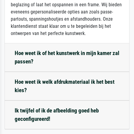
beglazing of laat het opspannen in een frame. Wij bieden
eveneens gepersonaliseerde opties aan zoals passe-
partouts, spanningshoutjes en afstandhouders. Onze
klantendienst staat klaar om u te begeleiden bij het
ontwerpen van het perfecte kunstwerk.
Hoe weet ik of het kunstwerk in mijn kamer zal
passen?
Hoe weet ik welk afdrukmateriaal ik het best
kies?
Ik twijfel of ik de afbeelding goed heb
geconfigureerd!