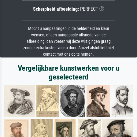
Scherpheid afbeelding:
PERFECT
Mocht u aanpassingen in de helderheid en kleur
wensen, of een aangepaste uitsnede van de
afbeelding, dan voeren wij deze wijzigingen graag
zonder extra kosten voor u door. Aarzel alstublieft niet
contact met ons op te nemen.
Vergelijkbare kunstwerken voor u
geselecteerd