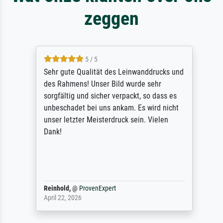
zeggen
5 / 5
Sehr gute Qualität des Leinwanddrucks und
des Rahmens! Unser Bild wurde sehr
sorgfältig und sicher verpackt, so dass es
unbeschadet bei uns ankam. Es wird nicht
unser letzter Meisterdruck sein. Vielen
Dank!
Reinhold,
@
ProvenExpert
April 22, 2026