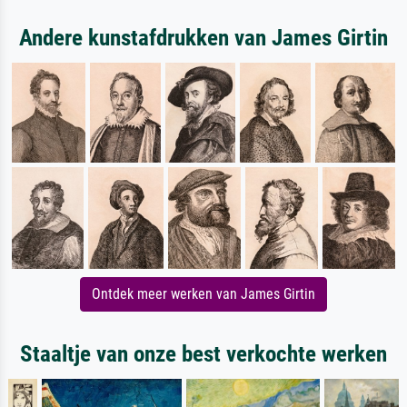
Andere kunstafdrukken van James Girtin
Ontdek meer werken van James Girtin
Staaltje van onze best verkochte werken