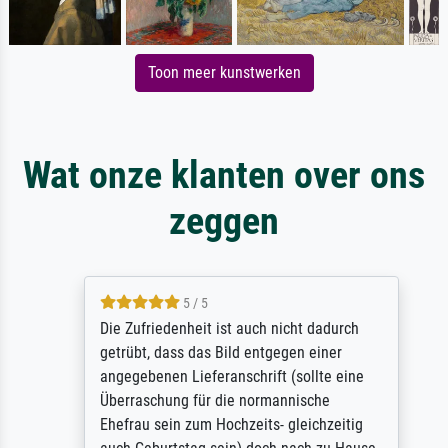
Toon meer kunstwerken
Wat onze klanten over ons
zeggen
5 / 5
Die Zufriedenheit ist auch nicht dadurch
getrübt, dass das Bild entgegen einer
angegebenen Lieferanschrift (sollte eine
Überraschung für die normannische
Ehefrau sein zum Hochzeits- gleichzeitig