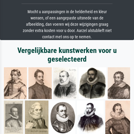
Mocht u aanpassingen in de helderheid en kleur
wensen, of een aangepaste uitsnede van de
afbeelding, dan voeren wij deze wijzigingen graag
zonder extra kosten voor u door. Aarzel alstublieft niet
contact met ons op te nemen.
Vergelijkbare kunstwerken voor u
geselecteerd