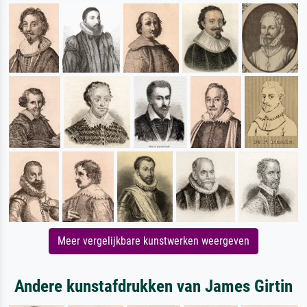
Meer vergelijkbare kunstwerken weergeven
Andere kunstafdrukken van James Girtin