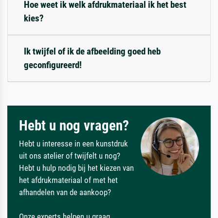
Hoe weet ik welk afdrukmateriaal ik het best
kies?
Ik twijfel of ik de afbeelding goed heb
geconfigureerd!
Hebt u nog vragen?
Hebt u interesse in een kunstdruk
uit ons atelier of twijfelt u nog?
Hebt u hulp nodig bij het kiezen van
het afdrukmateriaal of met het
afhandelen van de aankoop?
Onze experts helpen u graag.