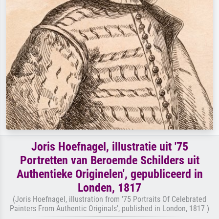
Joris Hoefnagel, illustratie uit '75
Portretten van Beroemde Schilders uit
Authentieke Originelen', gepubliceerd in
Londen, 1817
(Joris Hoefnagel, illustration from '75 Portraits Of Celebrated
Painters From Authentic Originals', published in London, 1817 )