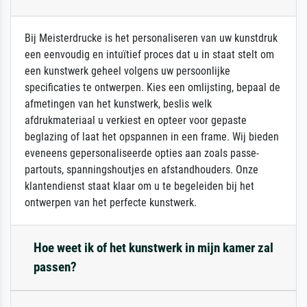
Bij Meisterdrucke is het personaliseren van uw kunstdruk
een eenvoudig en intuïtief proces dat u in staat stelt om
een kunstwerk geheel volgens uw persoonlijke
specificaties te ontwerpen. Kies een omlijsting, bepaal de
afmetingen van het kunstwerk, beslis welk
afdrukmateriaal u verkiest en opteer voor gepaste
beglazing of laat het opspannen in een frame. Wij bieden
eveneens gepersonaliseerde opties aan zoals passe-
partouts, spanningshoutjes en afstandhouders. Onze
klantendienst staat klaar om u te begeleiden bij het
ontwerpen van het perfecte kunstwerk.
Hoe weet ik of het kunstwerk in mijn kamer zal
passen?