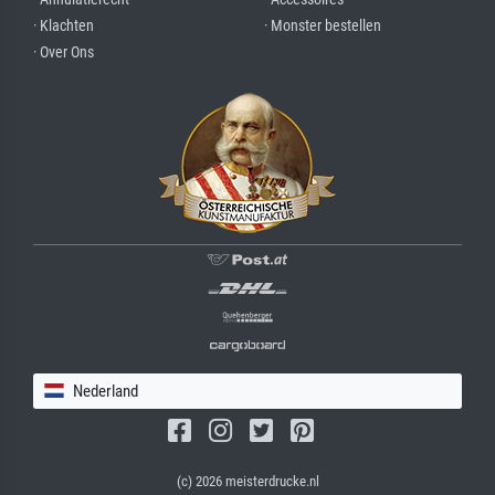
· Klachten
· Monster bestellen
· Over Ons
Nederland
(c) 2026 meisterdrucke.nl