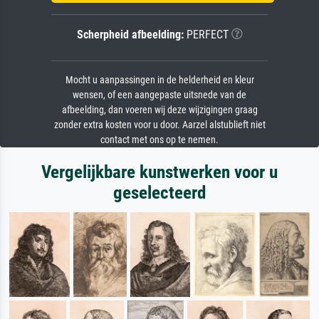
Scherpheid afbeelding:
PERFECT
Mocht u aanpassingen in de helderheid en kleur
wensen, of een aangepaste uitsnede van de
afbeelding, dan voeren wij deze wijzigingen graag
zonder extra kosten voor u door. Aarzel alstublieft niet
contact met ons op te nemen.
Vergelijkbare kunstwerken voor u
geselecteerd