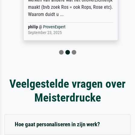
maakt (bvb zoek Ros = ook Rops, Rose etc).
Waarom duidt u ...
philip
@
ProvenExpert
September 23, 2025
Veelgestelde vragen over
Meisterdrucke
Hoe gaat personaliseren in zijn werk?