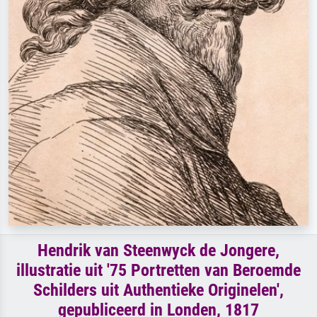
Hendrik van Steenwyck de Jongere,
illustratie uit '75 Portretten van Beroemde
Schilders uit Authentieke Originelen',
gepubliceerd in Londen, 1817