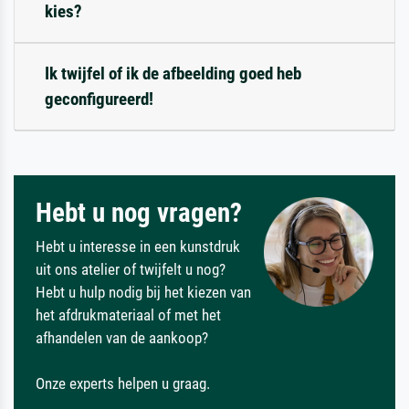
kies?
Ik twijfel of ik de afbeelding goed heb
geconfigureerd!
Hebt u nog vragen?
Hebt u interesse in een kunstdruk
uit ons atelier of twijfelt u nog?
Hebt u hulp nodig bij het kiezen van
het afdrukmateriaal of met het
afhandelen van de aankoop?
Onze experts helpen u graag.