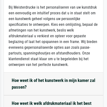
Bij Meisterdrucke is het personaliseren van uw kunstdruk
een eenvoudig en intuïtief proces dat u in staat stelt om
een kunstwerk geheel volgens uw persoonlijke
specificaties te ontwerpen. Kies een omlijsting, bepaal de
afmetingen van het kunstwerk, beslis welk
afdrukmateriaal u verkiest en opteer voor gepaste
beglazing of laat het opspannen in een frame. Wij bieden
eveneens gepersonaliseerde opties aan zoals passe-
partouts, spanningshoutjes en afstandhouders. Onze
klantendienst staat klaar om u te begeleiden bij het
ontwerpen van het perfecte kunstwerk.
Hoe weet ik of het kunstwerk in mijn kamer zal
passen?
Hoe weet ik welk afdrukmateriaal ik het best