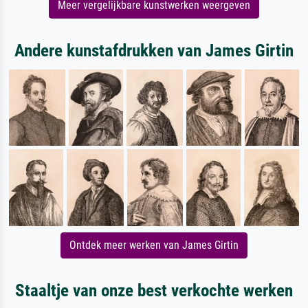
Meer vergelijkbare kunstwerken weergeven
Andere kunstafdrukken van James Girtin
Ontdek meer werken van James Girtin
Staaltje van onze best verkochte werken