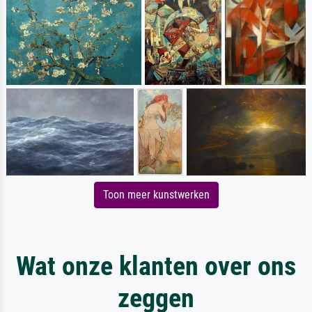
Toon meer kunstwerken
Wat onze klanten over ons
zeggen