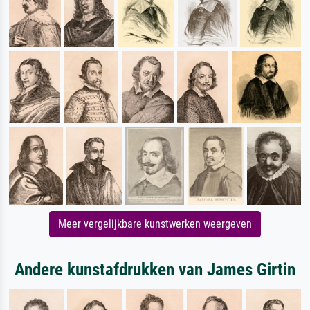
Meer vergelijkbare kunstwerken weergeven
Andere kunstafdrukken van James Girtin