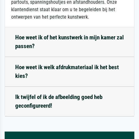
partouts, spanningshoutjes en afstandhouders. Onze
klantendienst staat klaar om u te begeleiden bij het
ontwerpen van het perfecte kunstwerk.
Hoe weet ik of het kunstwerk in mijn kamer zal
passen?
Hoe weet ik welk afdrukmateriaal ik het best
kies?
Ik twijfel of ik de afbeelding goed heb
geconfigureerd!