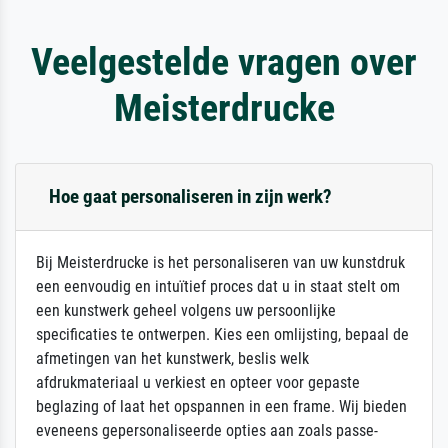
Veelgestelde vragen over
Meisterdrucke
Hoe gaat personaliseren in zijn werk?
Bij Meisterdrucke is het personaliseren van uw kunstdruk
een eenvoudig en intuïtief proces dat u in staat stelt om
een kunstwerk geheel volgens uw persoonlijke
specificaties te ontwerpen. Kies een omlijsting, bepaal de
afmetingen van het kunstwerk, beslis welk
afdrukmateriaal u verkiest en opteer voor gepaste
beglazing of laat het opspannen in een frame. Wij bieden
eveneens gepersonaliseerde opties aan zoals passe-