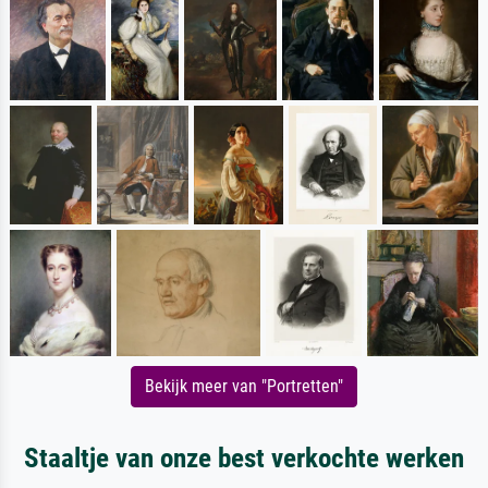
Bekijk meer van "Portretten"
Staaltje van onze best verkochte werken