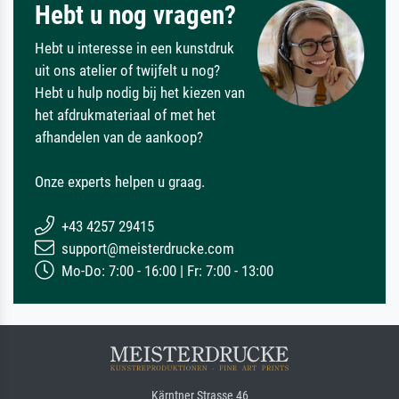
Hebt u nog vragen?
Hebt u interesse in een kunstdruk
uit ons atelier of twijfelt u nog?
Hebt u hulp nodig bij het kiezen van
het afdrukmateriaal of met het
afhandelen van de aankoop?
Onze experts helpen u graag.
+43 4257 29415
support@meisterdrucke.com
Mo-Do: 7:00 - 16:00 | Fr: 7:00 - 13:00
Kärntner Strasse 46