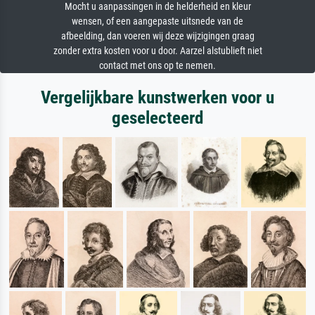
Mocht u aanpassingen in de helderheid en kleur
wensen, of een aangepaste uitsnede van de
afbeelding, dan voeren wij deze wijzigingen graag
zonder extra kosten voor u door. Aarzel alstublieft niet
contact met ons op te nemen.
Vergelijkbare kunstwerken voor u
geselecteerd