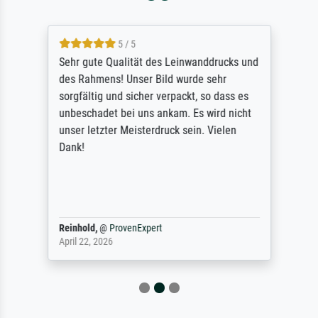
5 / 5
Sehr gute Qualität des Leinwanddrucks und
des Rahmens! Unser Bild wurde sehr
sorgfältig und sicher verpackt, so dass es
unbeschadet bei uns ankam. Es wird nicht
unser letzter Meisterdruck sein. Vielen
Dank!
Reinhold,
@
ProvenExpert
April 22, 2026