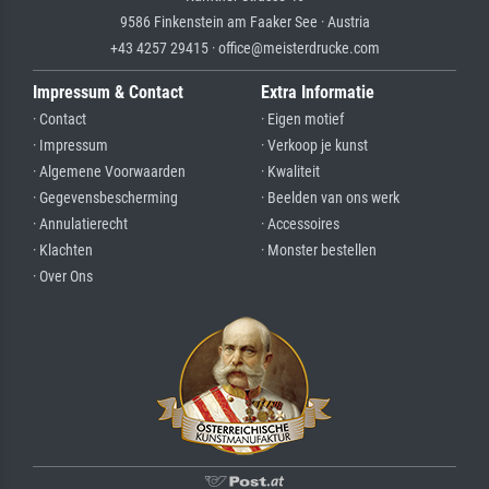
9586 Finkenstein am Faaker See · Austria
+43 4257 29415 · office@meisterdrucke.com
Impressum & Contact
Extra Informatie
· Contact
· Eigen motief
· Impressum
· Verkoop je kunst
· Algemene Voorwaarden
· Kwaliteit
· Gegevensbescherming
· Beelden van ons werk
· Annulatierecht
· Accessoires
· Klachten
· Monster bestellen
· Over Ons