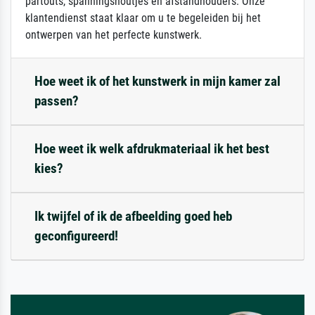
partouts, spanningshoutjes en afstandhouders. Onze
klantendienst staat klaar om u te begeleiden bij het
ontwerpen van het perfecte kunstwerk.
Hoe weet ik of het kunstwerk in mijn kamer zal
passen?
Hoe weet ik welk afdrukmateriaal ik het best
kies?
Ik twijfel of ik de afbeelding goed heb
geconfigureerd!