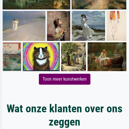
Toon meer kunstwerken
Wat onze klanten over ons
zeggen