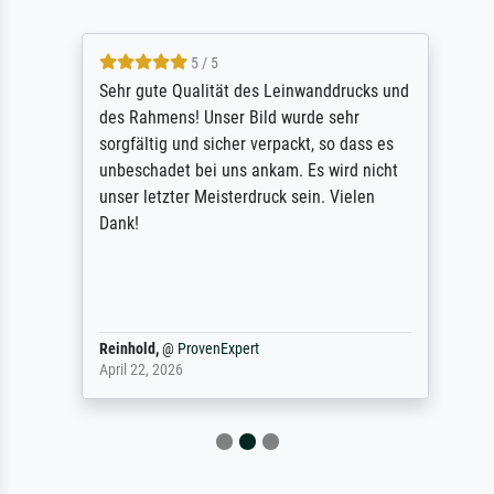
5 / 5
Sehr gute Qualität des Leinwanddrucks und
des Rahmens! Unser Bild wurde sehr
sorgfältig und sicher verpackt, so dass es
unbeschadet bei uns ankam. Es wird nicht
unser letzter Meisterdruck sein. Vielen
Dank!
Reinhold,
@
ProvenExpert
April 22, 2026