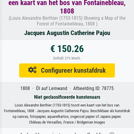
een kaart van het bos van Fontainebleau,
1808
(Louis Alexandre Berthier (1753-1815) Showing a Map of the
Forest of Fontainebleau, 1808 )
Jacques Augustin Catherine Pajou
€ 150.26
Enthält 21% MwSt.
Configureer kunstafdruk
1808 · Öl auf Leinwand · Afbeelding ID: 78775
Niet geclassificeerde kunstenaars
Louis Alexandre Berthier (1753-1815) toont een kaart van het bos van
Fontainebleau, 1808 · Jacques Augustin Catherine Pajou. Beschikbaar als kunstdruk
op canvas, fotopapier, aquarelkarton, ongecoat papier of Japans papier.
Château de Versailles, France / Bridgeman Images