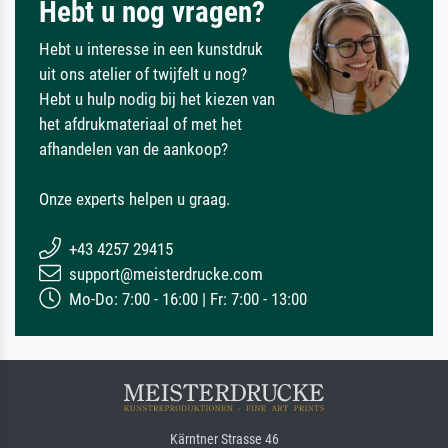
Hebt u nog vragen?
Hebt u interesse in een kunstdruk
uit ons atelier of twijfelt u nog?
Hebt u hulp nodig bij het kiezen van
het afdrukmateriaal of met het
afhandelen van de aankoop?
Onze experts helpen u graag.
+43 4257 29415
support@meisterdrucke.com
Mo-Do: 7:00 - 16:00 | Fr: 7:00 - 13:00
Kärntner Strasse 46