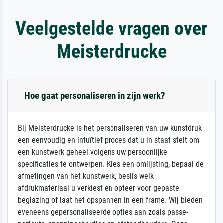
Veelgestelde vragen over
Meisterdrucke
Hoe gaat personaliseren in zijn werk?
Bij Meisterdrucke is het personaliseren van uw kunstdruk
een eenvoudig en intuïtief proces dat u in staat stelt om
een kunstwerk geheel volgens uw persoonlijke
specificaties te ontwerpen. Kies een omlijsting, bepaal de
afmetingen van het kunstwerk, beslis welk
afdrukmateriaal u verkiest en opteer voor gepaste
beglazing of laat het opspannen in een frame. Wij bieden
eveneens gepersonaliseerde opties aan zoals passe-