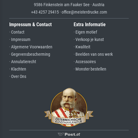
9586 Finkenstein am Faaker See · Austria
+43 4257 29415 · office@meisterdrucke.com
Impressum & Contact
Extra Informatie
· Contact
· Eigen motief
· Impressum
· Verkoop je kunst
· Algemene Voorwaarden
· Kwaliteit
· Gegevensbescherming
· Beelden van ons werk
· Annulatierecht
· Accessoires
· Klachten
· Monster bestellen
· Over Ons