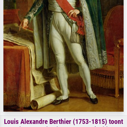
Louis Alexandre Berthier (1753-1815) toont