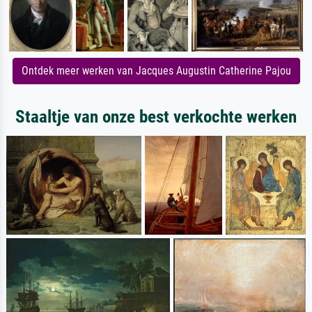
Ontdek meer werken van Jacques Augustin Catherine Pajou
Staaltje van onze best verkochte werken