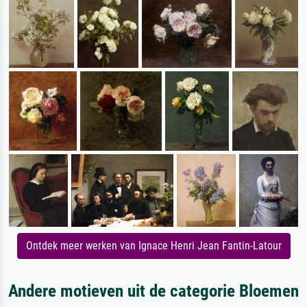
Ontdek meer werken van Ignace Henri Jean Fantin-Latour
Andere motieven uit de categorie Bloemen