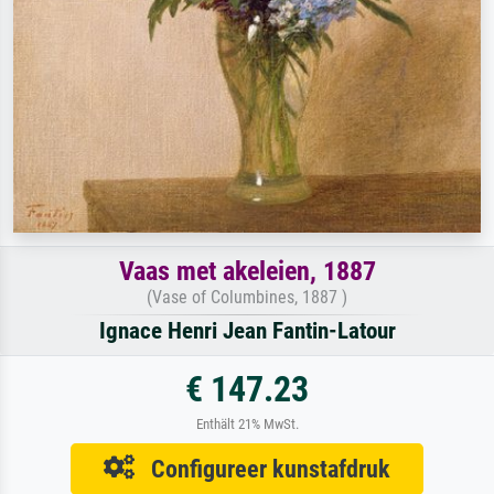
Vaas met akeleien, 1887
(Vase of Columbines, 1887 )
Ignace Henri Jean Fantin-Latour
€ 147.23
Enthält 21% MwSt.
Configureer kunstafdruk