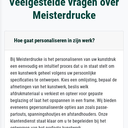
Veelgestelde vragen over
Meisterdrucke
Hoe gaat personaliseren in zijn werk?
Bij Meisterdrucke is het personaliseren van uw kunstdruk
een eenvoudig en intuïtief proces dat u in staat stelt om
een kunstwerk geheel volgens uw persoonlijke
specificaties te ontwerpen. Kies een omlijsting, bepaal de
afmetingen van het kunstwerk, beslis welk
afdrukmateriaal u verkiest en opteer voor gepaste
beglazing of laat het opspannen in een frame. Wij bieden
eveneens gepersonaliseerde opties aan zoals passe-
partouts, spanningshoutjes en afstandhouders. Onze
klantendienst staat klaar om u te begeleiden bij het
ontwerpen van het perfecte kunstwerk.