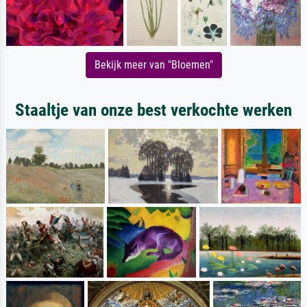
Bekijk meer van "Bloemen"
Staaltje van onze best verkochte werken