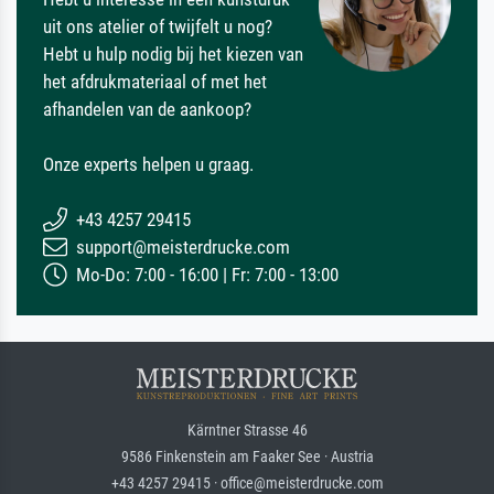
uit ons atelier of twijfelt u nog?
Hebt u hulp nodig bij het kiezen van
het afdrukmateriaal of met het
afhandelen van de aankoop?
Onze experts helpen u graag.
+43 4257 29415
support@meisterdrucke.com
Mo-Do: 7:00 - 16:00 | Fr: 7:00 - 13:00
Kärntner Strasse 46
9586 Finkenstein am Faaker See · Austria
+43 4257 29415 · office@meisterdrucke.com