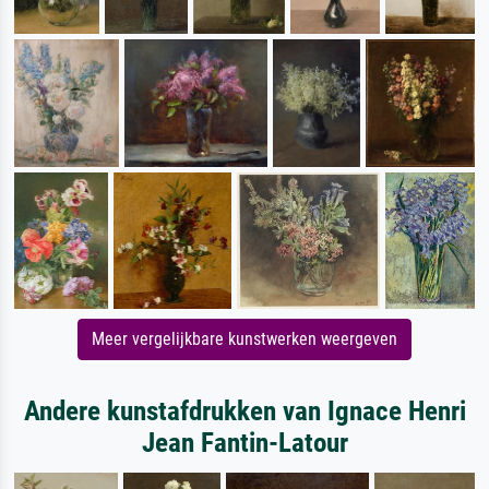
Meer vergelijkbare kunstwerken weergeven
Andere kunstafdrukken van Ignace Henri
Jean Fantin-Latour