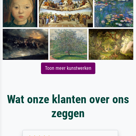
Toon meer kunstwerken
Wat onze klanten over ons
zeggen