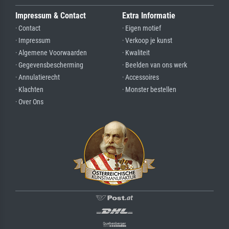
Impressum & Contact
Extra Informatie
· Contact
· Eigen motief
· Impressum
· Verkoop je kunst
· Algemene Voorwaarden
· Kwaliteit
· Gegevensbescherming
· Beelden van ons werk
· Annulatierecht
· Accessoires
· Klachten
· Monster bestellen
· Over Ons