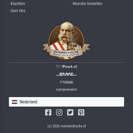
· Klachten
· Monster bestellen
· Over Ons
Nederland
(c) 2026 meisterdrucke.nl