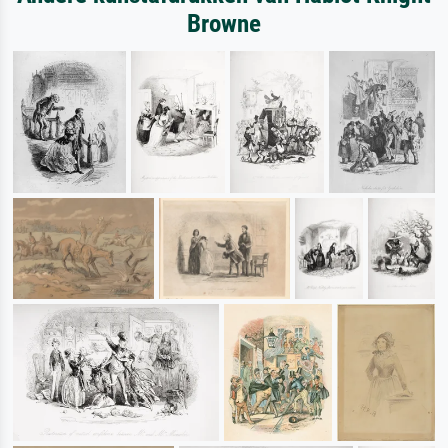
Browne