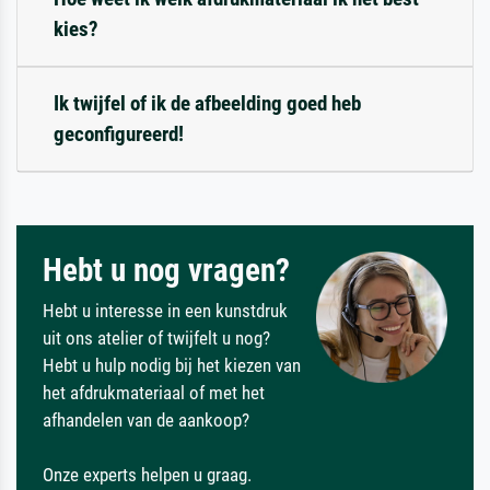
kies?
Ik twijfel of ik de afbeelding goed heb
geconfigureerd!
Hebt u nog vragen?
Hebt u interesse in een kunstdruk
uit ons atelier of twijfelt u nog?
Hebt u hulp nodig bij het kiezen van
het afdrukmateriaal of met het
afhandelen van de aankoop?
Onze experts helpen u graag.