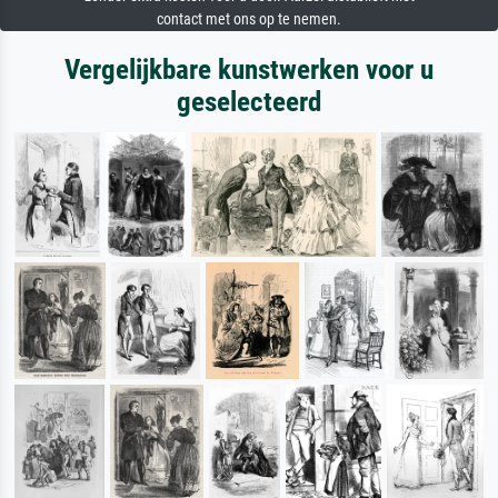
contact met ons op te nemen.
Vergelijkbare kunstwerken voor u
geselecteerd