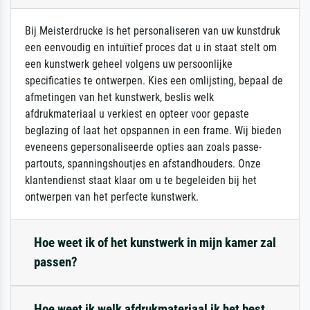
Bij Meisterdrucke is het personaliseren van uw kunstdruk
een eenvoudig en intuïtief proces dat u in staat stelt om
een kunstwerk geheel volgens uw persoonlijke
specificaties te ontwerpen. Kies een omlijsting, bepaal de
afmetingen van het kunstwerk, beslis welk
afdrukmateriaal u verkiest en opteer voor gepaste
beglazing of laat het opspannen in een frame. Wij bieden
eveneens gepersonaliseerde opties aan zoals passe-
partouts, spanningshoutjes en afstandhouders. Onze
klantendienst staat klaar om u te begeleiden bij het
ontwerpen van het perfecte kunstwerk.
Hoe weet ik of het kunstwerk in mijn kamer zal
passen?
Hoe weet ik welk afdrukmateriaal ik het best