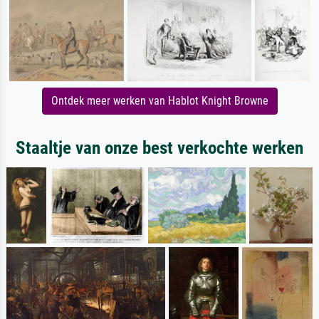
Ontdek meer werken van Hablot Knight Browne
Staaltje van onze best verkochte werken