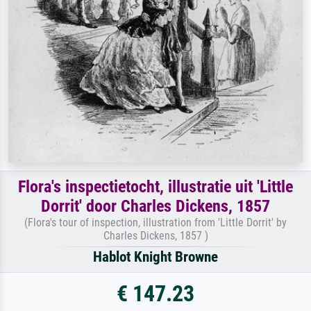
Flora's inspectietocht, illustratie uit 'Little
Dorrit' door Charles Dickens, 1857
(Flora's tour of inspection, illustration from 'Little Dorrit' by
Charles Dickens, 1857 )
Hablot Knight Browne
€ 147.23