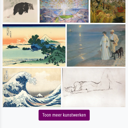
Toon meer kunstwerken