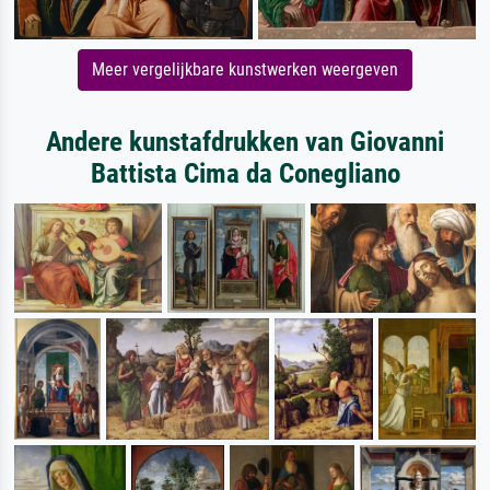
Meer vergelijkbare kunstwerken weergeven
Andere kunstafdrukken van Giovanni
Battista Cima da Conegliano