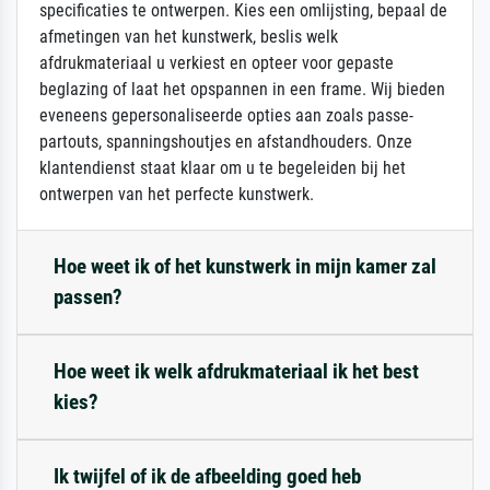
specificaties te ontwerpen. Kies een omlijsting, bepaal de
afmetingen van het kunstwerk, beslis welk
afdrukmateriaal u verkiest en opteer voor gepaste
beglazing of laat het opspannen in een frame. Wij bieden
eveneens gepersonaliseerde opties aan zoals passe-
partouts, spanningshoutjes en afstandhouders. Onze
klantendienst staat klaar om u te begeleiden bij het
ontwerpen van het perfecte kunstwerk.
Hoe weet ik of het kunstwerk in mijn kamer zal
passen?
Hoe weet ik welk afdrukmateriaal ik het best
kies?
Ik twijfel of ik de afbeelding goed heb