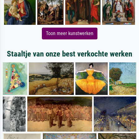
Toon meer kunstwerken
Staaltje van onze best verkochte werken