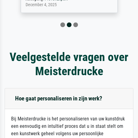
December 4, 2025
Veelgestelde vragen over
Meisterdrucke
Hoe gaat personaliseren in zijn werk?
Bij Meisterdrucke is het personaliseren van uw kunstdruk
een eenvoudig en intuïtief proces dat u in staat stelt om
een kunstwerk geheel volgens uw persoonlijke