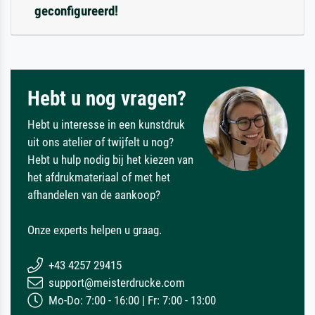
geconfigureerd!
Hebt u nog vragen?
Hebt u interesse in een kunstdruk
uit ons atelier of twijfelt u nog?
Hebt u hulp nodig bij het kiezen van
het afdrukmateriaal of met het
afhandelen van de aankoop?
Onze experts helpen u graag.
+43 4257 29415
support@meisterdrucke.com
Mo-Do: 7:00 - 16:00 | Fr: 7:00 - 13:00