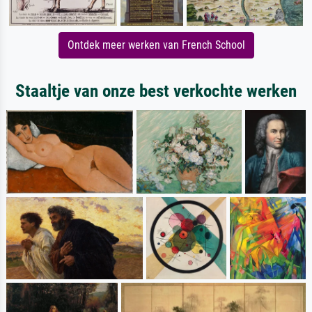
Ontdek meer werken van French School
Staaltje van onze best verkochte werken