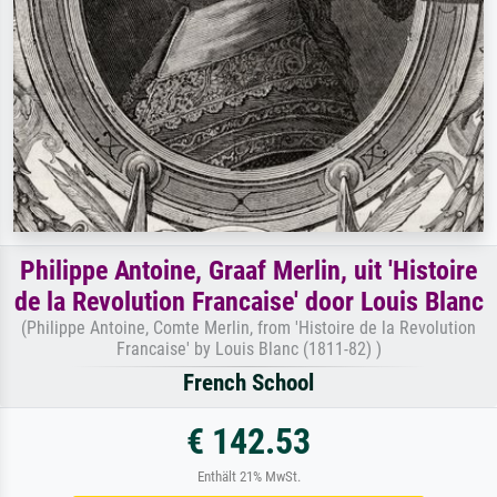
Philippe Antoine, Graaf Merlin, uit 'Histoire
de la Revolution Francaise' door Louis Blanc
(Philippe Antoine, Comte Merlin, from 'Histoire de la Revolution
Francaise' by Louis Blanc (1811-82) )
French School
€ 142.53
Enthält 21% MwSt.