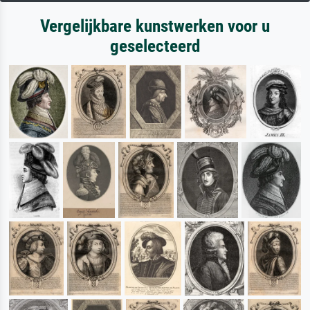
Vergelijkbare kunstwerken voor u
geselecteerd