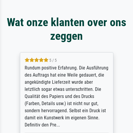
Wat onze klanten over ons
zeggen
5 / 5
Rundum positive Erfahrung. Die Ausführung
des Auftrags hat eine Weile gedauert, die
angekündigte Lieferzeit wurde aber
letztlich sogar etwas unterschritten. Die
Qualität des Papiers und des Drucks
(Farben, Details usw.) ist nicht nur gut,
sondern hervorragend. Selbst ein Druck ist
damit ein Kunstwerk im eigenen Sinne.
Definitiv den Pre...