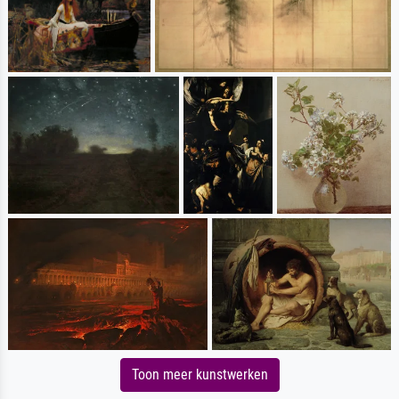
Toon meer kunstwerken