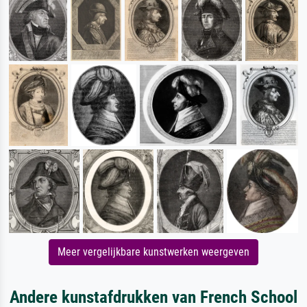
Meer vergelijkbare kunstwerken weergeven
Andere kunstafdrukken van French School