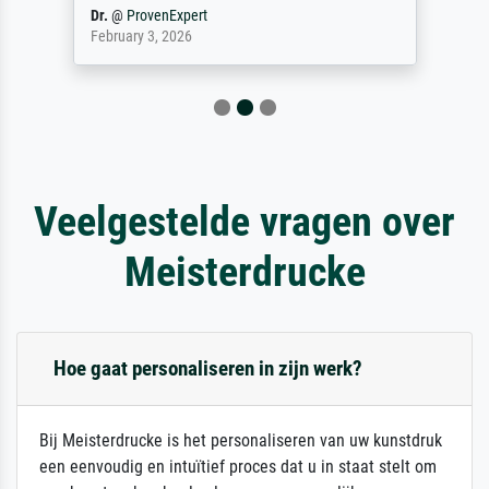
Dr.
@
ProvenExpert
February 3, 2026
Veelgestelde vragen over
Meisterdrucke
Hoe gaat personaliseren in zijn werk?
Bij Meisterdrucke is het personaliseren van uw kunstdruk
een eenvoudig en intuïtief proces dat u in staat stelt om