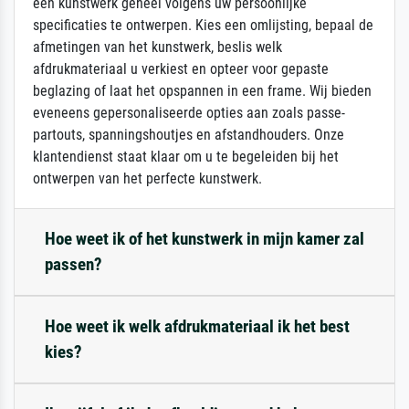
een kunstwerk geheel volgens uw persoonlijke
specificaties te ontwerpen. Kies een omlijsting, bepaal de
afmetingen van het kunstwerk, beslis welk
afdrukmateriaal u verkiest en opteer voor gepaste
beglazing of laat het opspannen in een frame. Wij bieden
eveneens gepersonaliseerde opties aan zoals passe-
partouts, spanningshoutjes en afstandhouders. Onze
klantendienst staat klaar om u te begeleiden bij het
ontwerpen van het perfecte kunstwerk.
Hoe weet ik of het kunstwerk in mijn kamer zal
passen?
Hoe weet ik welk afdrukmateriaal ik het best
kies?