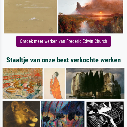
Ontdek meer werken van Frederic Edwin Church
Staaltje van onze best verkochte werken