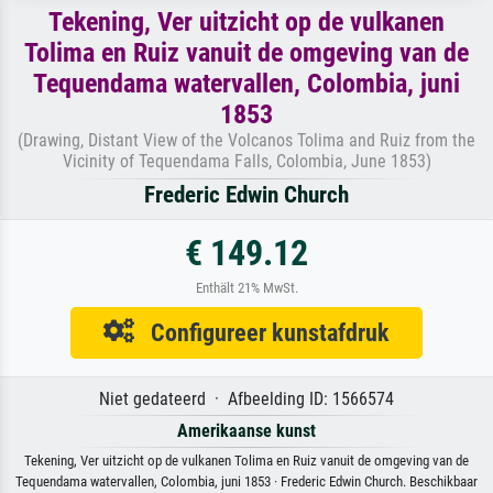
Tekening, Ver uitzicht op de vulkanen
Tolima en Ruiz vanuit de omgeving van de
Tequendama watervallen, Colombia, juni
1853
(Drawing, Distant View of the Volcanos Tolima and Ruiz from the
Vicinity of Tequendama Falls, Colombia, June 1853)
Frederic Edwin Church
€ 149.12
Enthält 21% MwSt.
Configureer kunstafdruk
Niet gedateerd · Afbeelding ID: 1566574
Amerikaanse kunst
Tekening, Ver uitzicht op de vulkanen Tolima en Ruiz vanuit de omgeving van de
Tequendama watervallen, Colombia, juni 1853 · Frederic Edwin Church. Beschikbaar