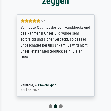
zeggen
5 / 5
Sehr gute Qualität des Leinwanddrucks und
des Rahmens! Unser Bild wurde sehr
sorgfältig und sicher verpackt, so dass es
unbeschadet bei uns ankam. Es wird nicht
unser letzter Meisterdruck sein. Vielen
Dank!
Reinhold,
@
ProvenExpert
April 22, 2026