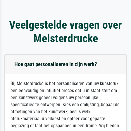
Veelgestelde vragen over
Meisterdrucke
Hoe gaat personaliseren in zijn werk?
Bij Meisterdrucke is het personaliseren van uw kunstdruk
een eenvoudig en intuïtief proces dat u in staat stelt om
een kunstwerk geheel volgens uw persoonlijke
specificaties te ontwerpen. Kies een omlijsting, bepaal de
afmetingen van het kunstwerk, beslis welk
afdrukmateriaal u verkiest en opteer voor gepaste
beglazing of laat het opspannen in een frame. Wij bieden