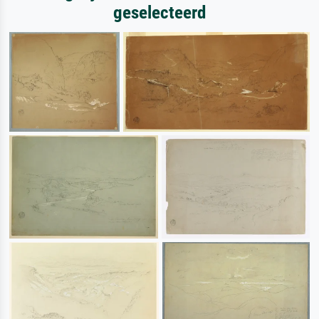
geselecteerd