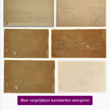
Meer vergelijkbare kunstwerken weergeven