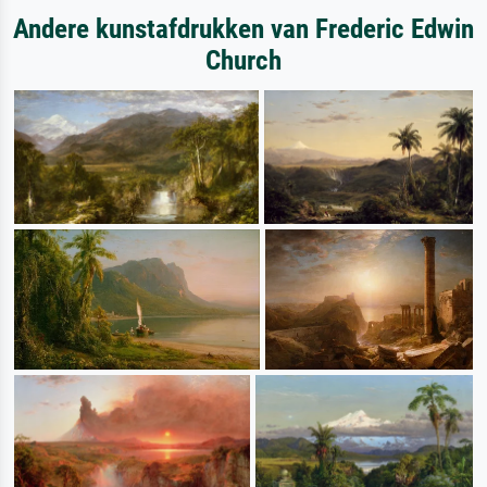
Andere kunstafdrukken van Frederic Edwin
Church