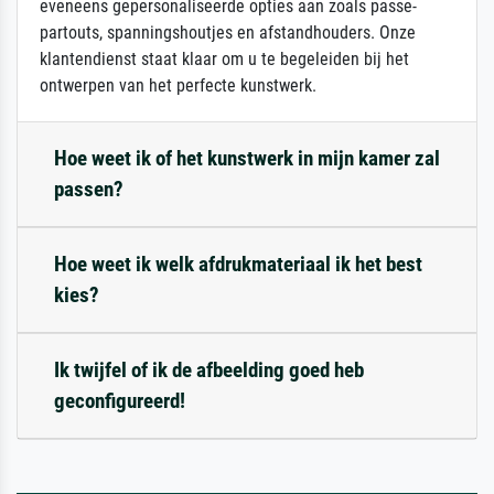
eveneens gepersonaliseerde opties aan zoals passe-
partouts, spanningshoutjes en afstandhouders. Onze
klantendienst staat klaar om u te begeleiden bij het
ontwerpen van het perfecte kunstwerk.
Hoe weet ik of het kunstwerk in mijn kamer zal
passen?
Hoe weet ik welk afdrukmateriaal ik het best
kies?
Ik twijfel of ik de afbeelding goed heb
geconfigureerd!