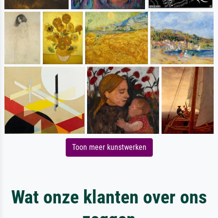
Toon meer kunstwerken
Wat onze klanten over ons