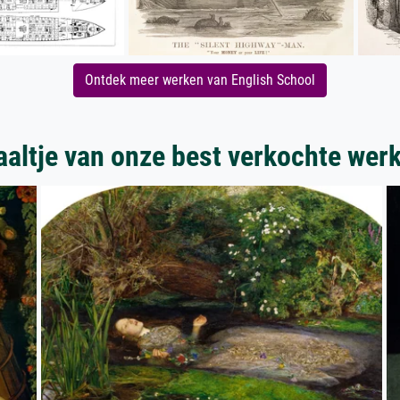
Ontdek meer werken van English School
aaltje van onze best verkochte wer