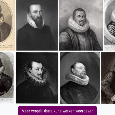
Meer vergelijkbare kunstwerken weergeven