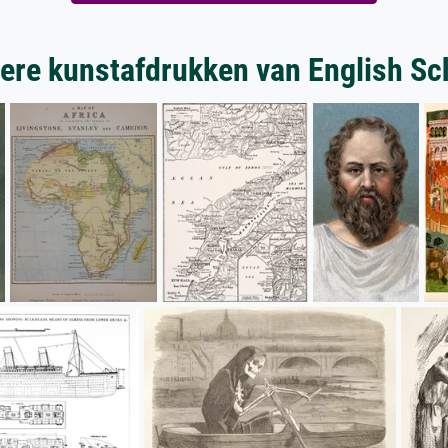
ere kunstafdrukken van English Sc