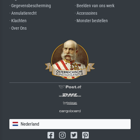
· Gegevensbescherming
· Beelden van ons werk
· Annulatierecht
· Accessoires
· Klachten
· Monster bestellen
· Over Ons
Nederland