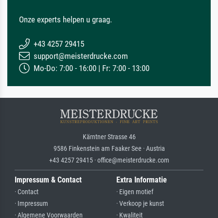
Onze experts helpen u graag.
+43 4257 29415
support@meisterdrucke.com
Mo-Do: 7:00 - 16:00 | Fr: 7:00 - 13:00
Kärntner Strasse 46
9586 Finkenstein am Faaker See · Austria
+43 4257 29415 · office@meisterdrucke.com
Impressum & Contact
Extra Informatie
· Contact
· Eigen motief
· Impressum
· Verkoop je kunst
· Algemene Voorwaarden
· Kwaliteit