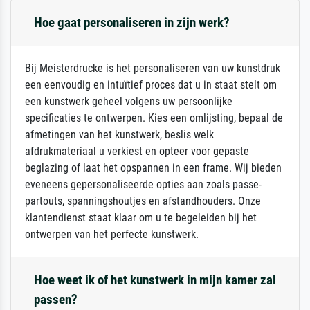
Hoe gaat personaliseren in zijn werk?
Bij Meisterdrucke is het personaliseren van uw kunstdruk
een eenvoudig en intuïtief proces dat u in staat stelt om
een kunstwerk geheel volgens uw persoonlijke
specificaties te ontwerpen. Kies een omlijsting, bepaal de
afmetingen van het kunstwerk, beslis welk
afdrukmateriaal u verkiest en opteer voor gepaste
beglazing of laat het opspannen in een frame. Wij bieden
eveneens gepersonaliseerde opties aan zoals passe-
partouts, spanningshoutjes en afstandhouders. Onze
klantendienst staat klaar om u te begeleiden bij het
ontwerpen van het perfecte kunstwerk.
Hoe weet ik of het kunstwerk in mijn kamer zal
passen?