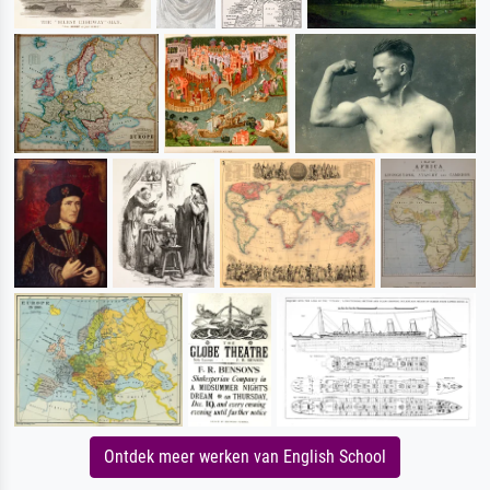
Ontdek meer werken van English School