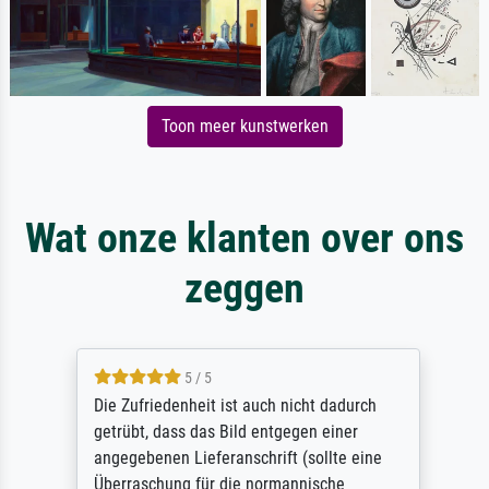
Toon meer kunstwerken
Wat onze klanten over ons
zeggen
5 / 5
Die Zufriedenheit ist auch nicht dadurch
getrübt, dass das Bild entgegen einer
angegebenen Lieferanschrift (sollte eine
Überraschung für die normannische