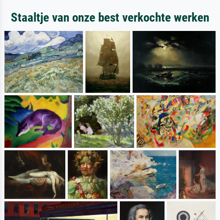
Staaltje van onze best verkochte werken