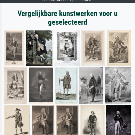
Vergelijkbare kunstwerken voor u
geselecteerd