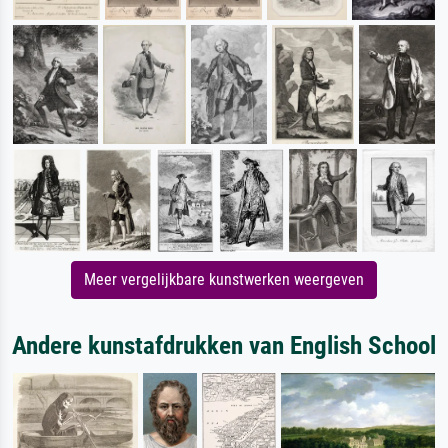
Meer vergelijkbare kunstwerken weergeven
Andere kunstafdrukken van English School