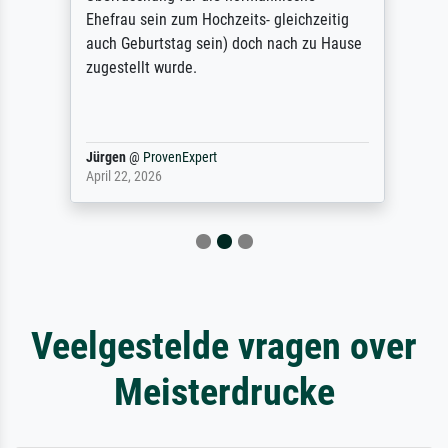
Ehefrau sein zum Hochzeits- gleichzeitig
auch Geburtstag sein) doch nach zu Hause
zugestellt wurde.
Jürgen
@
ProvenExpert
April 22, 2026
Veelgestelde vragen over
Meisterdrucke