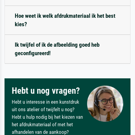
Hoe weet ik welk afdrukmateriaal ik het best
kies?
Ik twijfel of ik de afbeelding goed heb
geconfigureerd!
Hebt u nog vragen?
Hebt u interesse in een kunstdruk
uit ons atelier of twijfelt u nog?
Hebt u hulp nodig bij het kiezen van
het afdrukmateriaal of met het
afhandelen van de aankoop?