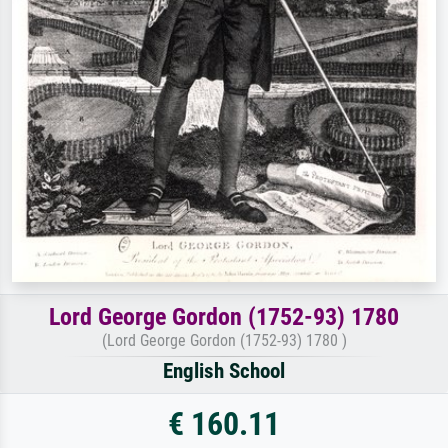
Lord George Gordon (1752-93) 1780
(Lord George Gordon (1752-93) 1780 )
English School
€ 160.11