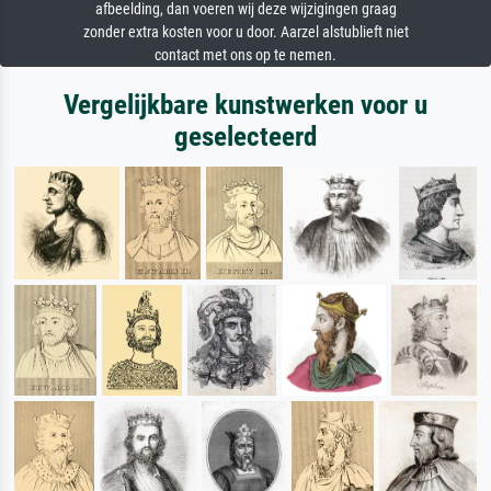
afbeelding, dan voeren wij deze wijzigingen graag
zonder extra kosten voor u door. Aarzel alstublieft niet
contact met ons op te nemen.
Vergelijkbare kunstwerken voor u
geselecteerd