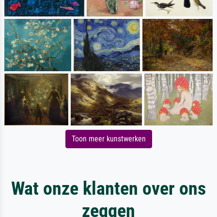
Toon meer kunstwerken
Wat onze klanten over ons
zeggen