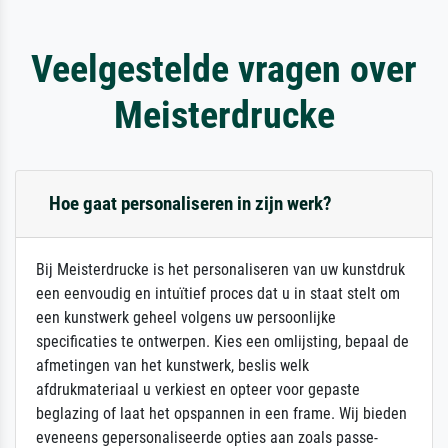
Veelgestelde vragen over
Meisterdrucke
Hoe gaat personaliseren in zijn werk?
Bij Meisterdrucke is het personaliseren van uw kunstdruk
een eenvoudig en intuïtief proces dat u in staat stelt om
een kunstwerk geheel volgens uw persoonlijke
specificaties te ontwerpen. Kies een omlijsting, bepaal de
afmetingen van het kunstwerk, beslis welk
afdrukmateriaal u verkiest en opteer voor gepaste
beglazing of laat het opspannen in een frame. Wij bieden
eveneens gepersonaliseerde opties aan zoals passe-