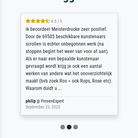
4.5 / 5
ik beoordeel Meisterdrucke zeer positief.
Door de 69505 beschikbare kunstenaars
scrollen is echter onbegonnen werk (na
stoppen begint het weer van voor af aan).
Als er naar een bepaalde kunstenaar
gevraagd wordt krijg je ook een aantal
werken van andere wat het onoverzichtelijk
maakt (bvb zoek Ros = ook Rops, Rose etc).
Waarom duidt u ...
philip
@
ProvenExpert
September 23, 2025