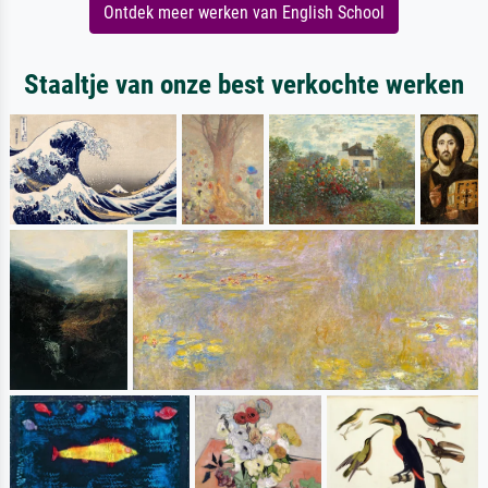
Ontdek meer werken van English School
Staaltje van onze best verkochte werken