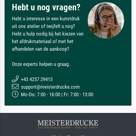
Hebt u nog vragen?
Hebt u interesse in een kunstdruk
uit ons atelier of twijfelt u nog?
Hebt u hulp nodig bij het kiezen van
het afdrukmateriaal of met het
afhandelen van de aankoop?
Onze experts helpen u graag.
+43 4257 29415
support@meisterdrucke.com
Mo-Do: 7:00 - 16:00 | Fr: 7:00 - 13:00