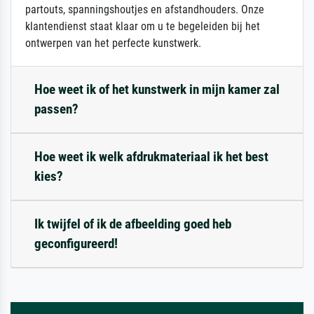
partouts, spanningshoutjes en afstandhouders. Onze
klantendienst staat klaar om u te begeleiden bij het
ontwerpen van het perfecte kunstwerk.
Hoe weet ik of het kunstwerk in mijn kamer zal
passen?
Hoe weet ik welk afdrukmateriaal ik het best
kies?
Ik twijfel of ik de afbeelding goed heb
geconfigureerd!