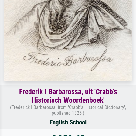
Frederik I Barbarossa, uit 'Crabb's
Historisch Woordenboek'
(Frederick I Barbarossa, from 'Crabb's Historical Dictionary',
published 1825 )
English School