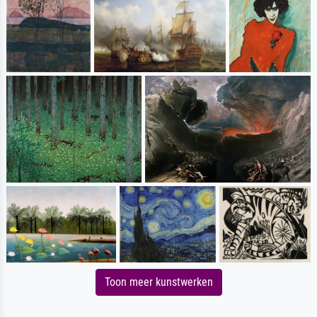
Toon meer kunstwerken