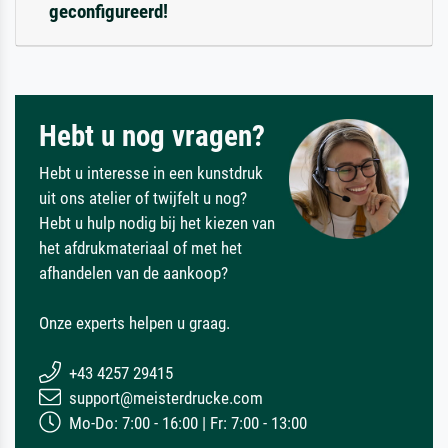
geconfigureerd!
Hebt u nog vragen?
Hebt u interesse in een kunstdruk
uit ons atelier of twijfelt u nog?
Hebt u hulp nodig bij het kiezen van
het afdrukmateriaal of met het
afhandelen van de aankoop?
Onze experts helpen u graag.
+43 4257 29415
support@meisterdrucke.com
Mo-Do: 7:00 - 16:00 | Fr: 7:00 - 13:00