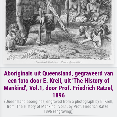
Aboriginals uit Queensland, gegraveerd van
een foto door E. Krell, uit 'The History of
Mankind', Vol.1, door Prof. Friedrich Ratzel,
1896
(Queensland aborigines, engraved from a photograph by E. Krell,
from 'The History of Mankind', Vol.1, by Prof. Friedrich Ratzel,
1896 (engraving))