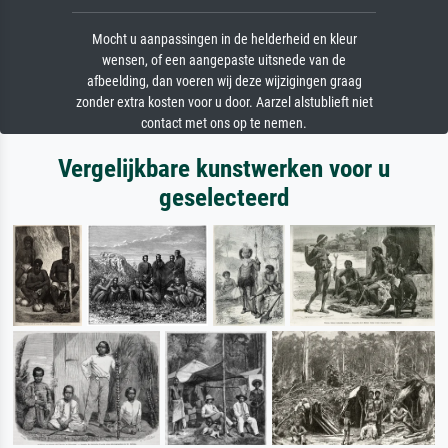
Mocht u aanpassingen in de helderheid en kleur
wensen, of een aangepaste uitsnede van de
afbeelding, dan voeren wij deze wijzigingen graag
zonder extra kosten voor u door. Aarzel alstublieft niet
contact met ons op te nemen.
Vergelijkbare kunstwerken voor u
geselecteerd