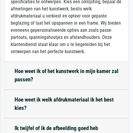
specificaties te ontwerpen. Kies een omlijsting, bepaal de
afmetingen van het kunstwerk, beslis welk
afdrukmateriaal u verkiest en opteer voor gepaste
beglazing of laat het opspannen in een frame. Wij bieden
eveneens gepersonaliseerde opties aan zoals passe-
partouts, spanningshoutjes en afstandhouders. Onze
klantendienst staat klaar om u te begeleiden bij het
ontwerpen van het perfecte kunstwerk.
Hoe weet ik of het kunstwerk in mijn kamer zal
passen?
Hoe weet ik welk afdrukmateriaal ik het best
kies?
Ik twijfel of ik de afbeelding goed heb