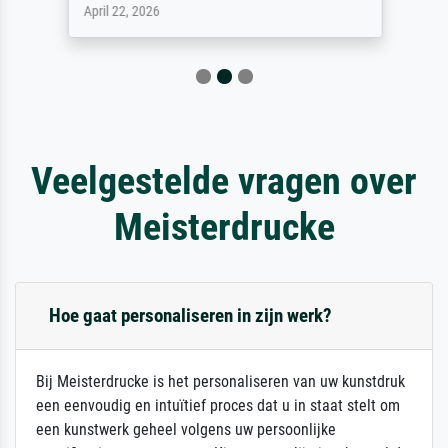
April 22, 2026
Veelgestelde vragen over
Meisterdrucke
Hoe gaat personaliseren in zijn werk?
Bij Meisterdrucke is het personaliseren van uw kunstdruk
een eenvoudig en intuïtief proces dat u in staat stelt om
een kunstwerk geheel volgens uw persoonlijke