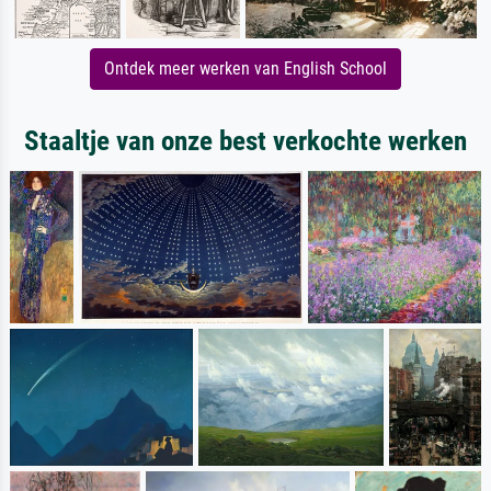
Ontdek meer werken van English School
Staaltje van onze best verkochte werken