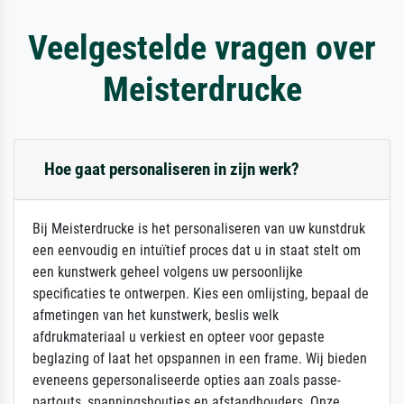
Veelgestelde vragen over
Meisterdrucke
Hoe gaat personaliseren in zijn werk?
Bij Meisterdrucke is het personaliseren van uw kunstdruk
een eenvoudig en intuïtief proces dat u in staat stelt om
een kunstwerk geheel volgens uw persoonlijke
specificaties te ontwerpen. Kies een omlijsting, bepaal de
afmetingen van het kunstwerk, beslis welk
afdrukmateriaal u verkiest en opteer voor gepaste
beglazing of laat het opspannen in een frame. Wij bieden
eveneens gepersonaliseerde opties aan zoals passe-
partouts, spanningshoutjes en afstandhouders. Onze