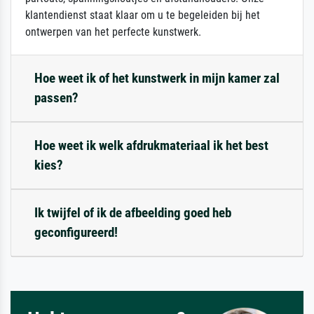
klantendienst staat klaar om u te begeleiden bij het
ontwerpen van het perfecte kunstwerk.
Hoe weet ik of het kunstwerk in mijn kamer zal
passen?
Hoe weet ik welk afdrukmateriaal ik het best
kies?
Ik twijfel of ik de afbeelding goed heb
geconfigureerd!