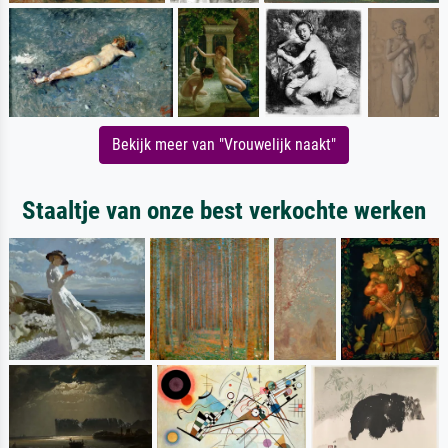
Bekijk meer van "Vrouwelijk naakt"
Staaltje van onze best verkochte werken