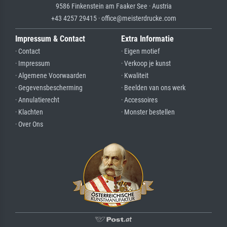
9586 Finkenstein am Faaker See · Austria
+43 4257 29415 · office@meisterdrucke.com
Impressum & Contact
Extra Informatie
· Contact
· Eigen motief
· Impressum
· Verkoop je kunst
· Algemene Voorwaarden
· Kwaliteit
· Gegevensbescherming
· Beelden van ons werk
· Annulatierecht
· Accessoires
· Klachten
· Monster bestellen
· Over Ons