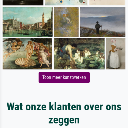
Toon meer kunstwerken
Wat onze klanten over ons
zeggen