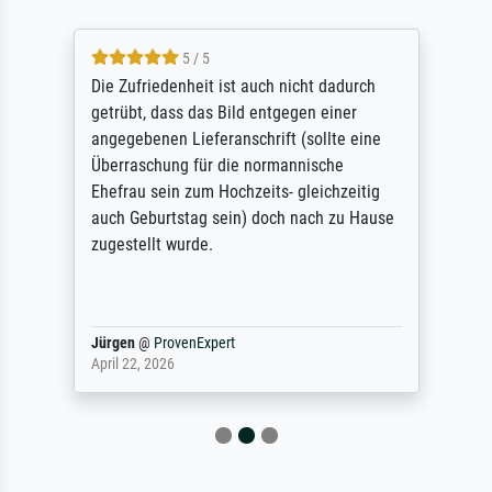
5 / 5
Die Zufriedenheit ist auch nicht dadurch
getrübt, dass das Bild entgegen einer
angegebenen Lieferanschrift (sollte eine
Überraschung für die normannische
Ehefrau sein zum Hochzeits- gleichzeitig
auch Geburtstag sein) doch nach zu Hause
zugestellt wurde.
Jürgen
@
ProvenExpert
April 22, 2026