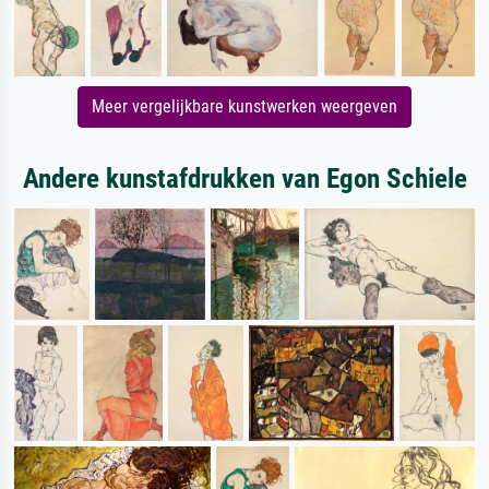
Meer vergelijkbare kunstwerken weergeven
Andere kunstafdrukken van Egon Schiele