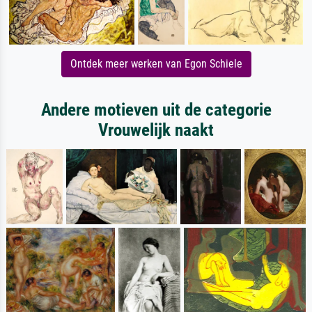
Ontdek meer werken van Egon Schiele
Andere motieven uit de categorie
Vrouwelijk naakt