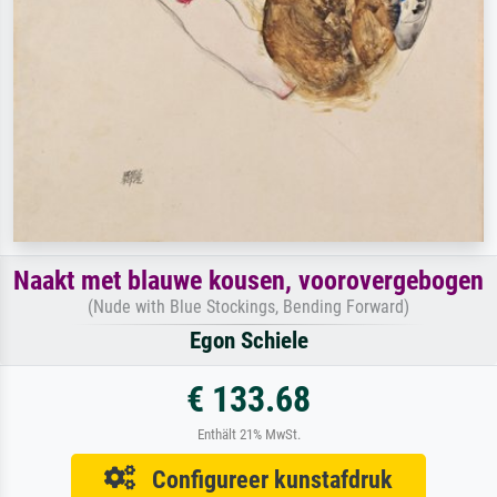
Naakt met blauwe kousen, voorovergebogen
(Nude with Blue Stockings, Bending Forward)
Egon Schiele
€ 133.68
Enthält 21% MwSt.
Configureer kunstafdruk