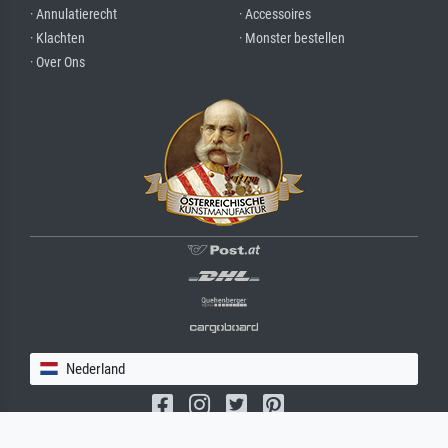
· Annulatierecht
· Accessoires
· Klachten
· Monster bestellen
· Over Ons
Nederland