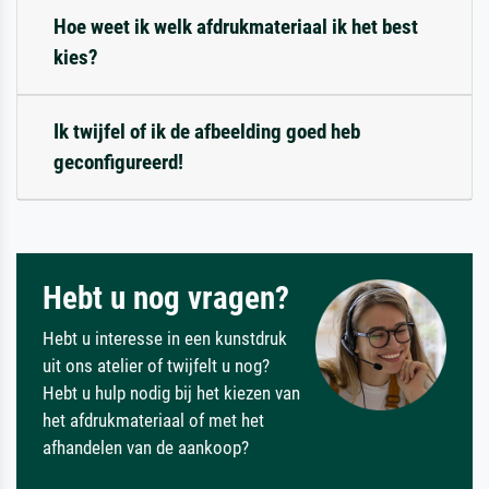
Hoe weet ik welk afdrukmateriaal ik het best
kies?
Ik twijfel of ik de afbeelding goed heb
geconfigureerd!
Hebt u nog vragen?
Hebt u interesse in een kunstdruk
uit ons atelier of twijfelt u nog?
Hebt u hulp nodig bij het kiezen van
het afdrukmateriaal of met het
afhandelen van de aankoop?