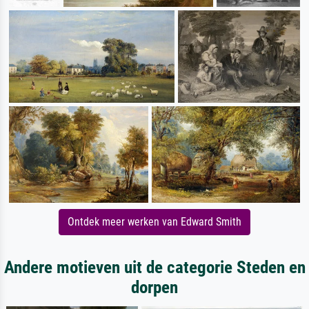
Ontdek meer werken van Edward Smith
Andere motieven uit de categorie Steden en
dorpen