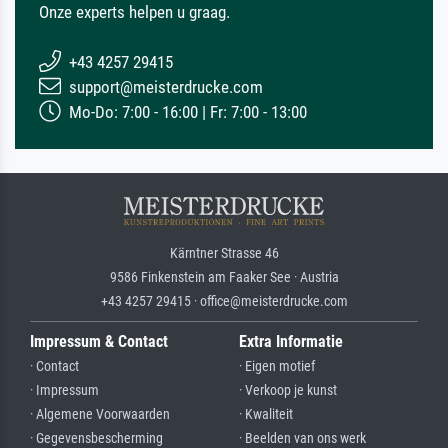
Onze experts helpen u graag.
+43 4257 29415
support@meisterdrucke.com
Mo-Do: 7:00 - 16:00 | Fr: 7:00 - 13:00
Kärntner Strasse 46
9586 Finkenstein am Faaker See · Austria
+43 4257 29415 · office@meisterdrucke.com
Impressum & Contact
Extra Informatie
· Contact
· Eigen motief
· Impressum
· Verkoop je kunst
· Algemene Voorwaarden
· Kwaliteit
· Gegevensbescherming
· Beelden van ons werk