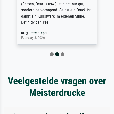
(Farben, Details usw.) ist nicht nur gut,
sondern hervorragend. Selbst ein Druck ist
damit ein Kunstwerk im eigenen Sinne.
Definitiv den Pre...
Dr.
@
ProvenExpert
February 3, 2026
Veelgestelde vragen over
Meisterdrucke