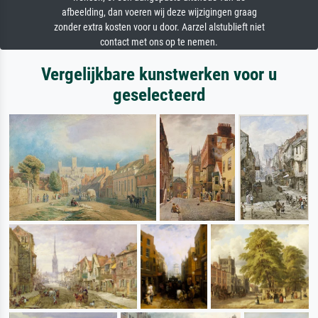
afbeelding, dan voeren wij deze wijzigingen graag
zonder extra kosten voor u door. Aarzel alstublieft niet
contact met ons op te nemen.
Vergelijkbare kunstwerken voor u
geselecteerd