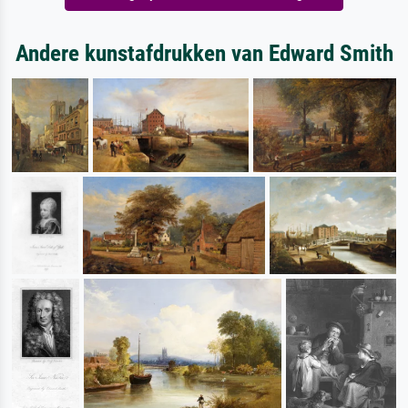
Andere kunstafdrukken van Edward Smith