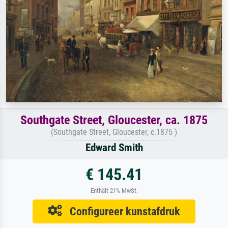
Southgate Street, Gloucester, ca. 1875
(Southgate Street, Gloucester, c.1875 )
Edward Smith
€ 145.41
Enthält 21% MwSt.
Configureer kunstafdruk