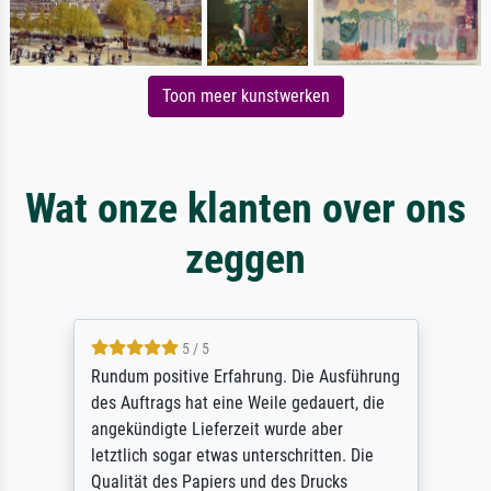
Toon meer kunstwerken
Wat onze klanten over ons
zeggen
5 / 5
Rundum positive Erfahrung. Die Ausführung
des Auftrags hat eine Weile gedauert, die
angekündigte Lieferzeit wurde aber
letztlich sogar etwas unterschritten. Die
Qualität des Papiers und des Drucks