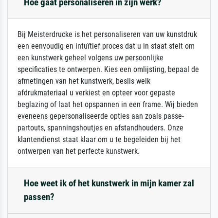
Hoe gaat personaliseren in zijn werk?
Bij Meisterdrucke is het personaliseren van uw kunstdruk
een eenvoudig en intuïtief proces dat u in staat stelt om
een kunstwerk geheel volgens uw persoonlijke
specificaties te ontwerpen. Kies een omlijsting, bepaal de
afmetingen van het kunstwerk, beslis welk
afdrukmateriaal u verkiest en opteer voor gepaste
beglazing of laat het opspannen in een frame. Wij bieden
eveneens gepersonaliseerde opties aan zoals passe-
partouts, spanningshoutjes en afstandhouders. Onze
klantendienst staat klaar om u te begeleiden bij het
ontwerpen van het perfecte kunstwerk.
Hoe weet ik of het kunstwerk in mijn kamer zal
passen?