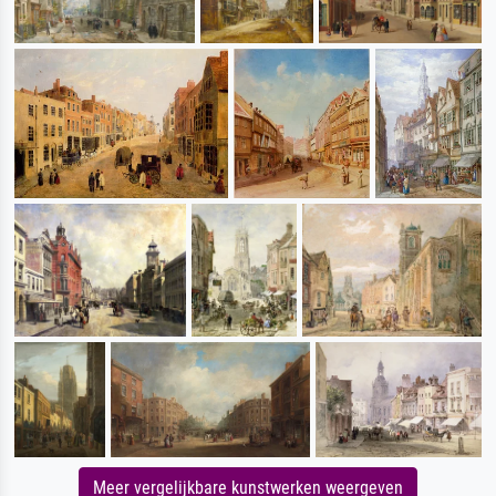
Meer vergelijkbare kunstwerken weergeven