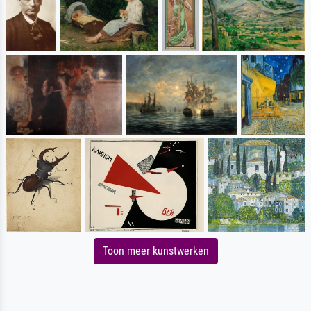
Toon meer kunstwerken