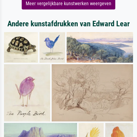
Meer vergelijkbare kunstwerken weergeven
Andere kunstafdrukken van Edward Lear