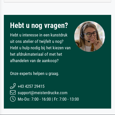
Hebt u nog vragen?
Hebt u interesse in een kunstdruk
uit ons atelier of twijfelt u nog?
Hebt u hulp nodig bij het kiezen van
het afdrukmateriaal of met het
afhandelen van de aankoop?
Onze experts helpen u graag.
+43 4257 29415
support@meisterdrucke.com
Mo-Do: 7:00 - 16:00 | Fr: 7:00 - 13:00