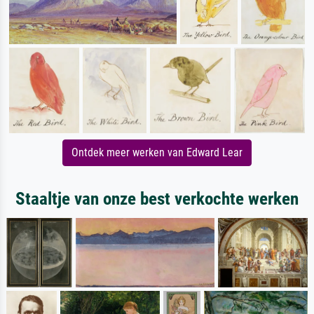
Ontdek meer werken van Edward Lear
Staaltje van onze best verkochte werken