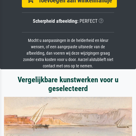
Toevoegen aan winkelmandje
Scherpheid afbeelding:
PERFECT
Mocht u aanpassingen in de helderheid en kleur
wensen, of een aangepaste uitsnede van de
afbeelding, dan voeren wij deze wijzigingen graag
zonder extra kosten voor u door. Aarzel alstublieft niet
contact met ons op te nemen.
Vergelijkbare kunstwerken voor u
geselecteerd