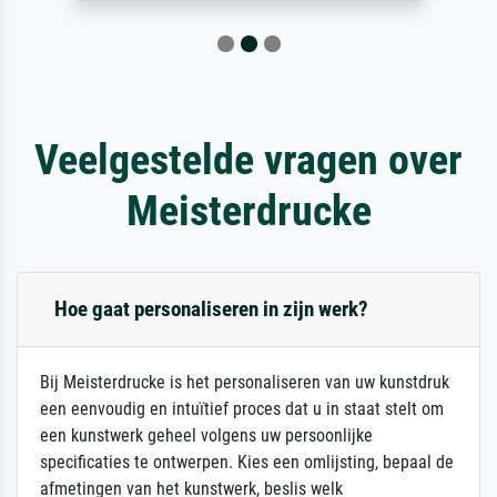
Veelgestelde vragen over
Meisterdrucke
Hoe gaat personaliseren in zijn werk?
Bij Meisterdrucke is het personaliseren van uw kunstdruk
een eenvoudig en intuïtief proces dat u in staat stelt om
een kunstwerk geheel volgens uw persoonlijke
specificaties te ontwerpen. Kies een omlijsting, bepaal de
afmetingen van het kunstwerk, beslis welk