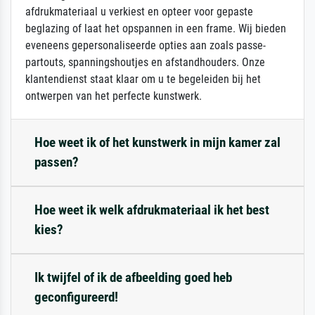
afdrukmateriaal u verkiest en opteer voor gepaste
beglazing of laat het opspannen in een frame. Wij bieden
eveneens gepersonaliseerde opties aan zoals passe-
partouts, spanningshoutjes en afstandhouders. Onze
klantendienst staat klaar om u te begeleiden bij het
ontwerpen van het perfecte kunstwerk.
Hoe weet ik of het kunstwerk in mijn kamer zal
passen?
Hoe weet ik welk afdrukmateriaal ik het best
kies?
Ik twijfel of ik de afbeelding goed heb
geconfigureerd!