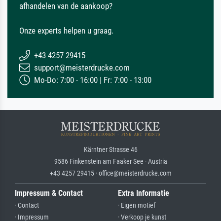
afhandelen van de aankoop?
Onze experts helpen u graag.
+43 4257 29415
support@meisterdrucke.com
Mo-Do: 7:00 - 16:00 | Fr: 7:00 - 13:00
Kärntner Strasse 46
9586 Finkenstein am Faaker See · Austria
+43 4257 29415 · office@meisterdrucke.com
Impressum & Contact
Extra Informatie
· Contact
· Eigen motief
· Impressum
· Verkoop je kunst