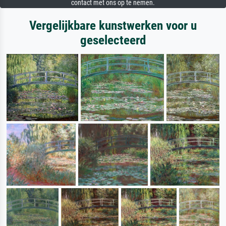
contact met ons op te nemen.
Vergelijkbare kunstwerken voor u
geselecteerd