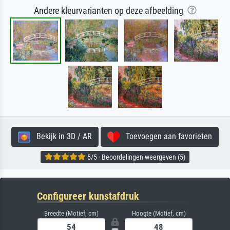
Andere kleurvarianten op deze afbeelding
Bekijk in 3D / AR
Toevoegen aan favorieten
5/5 · Beoordelingen weergeven (5)
Configureer kunstafdruk
Breedte (Motief, cm)
Hoogte (Motief, cm)