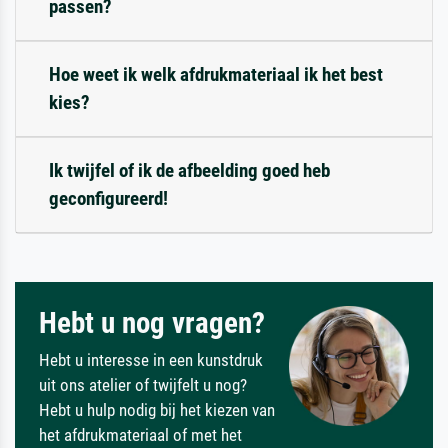
passen?
Hoe weet ik welk afdrukmateriaal ik het best
kies?
Ik twijfel of ik de afbeelding goed heb
geconfigureerd!
Hebt u nog vragen?
Hebt u interesse in een kunstdruk
uit ons atelier of twijfelt u nog?
Hebt u hulp nodig bij het kiezen van
het afdrukmateriaal of met het