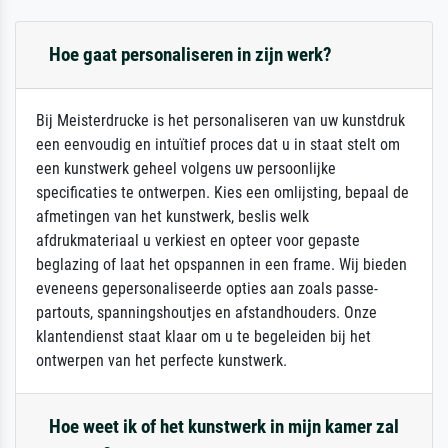
Hoe gaat personaliseren in zijn werk?
Bij Meisterdrucke is het personaliseren van uw kunstdruk
een eenvoudig en intuïtief proces dat u in staat stelt om
een kunstwerk geheel volgens uw persoonlijke
specificaties te ontwerpen. Kies een omlijsting, bepaal de
afmetingen van het kunstwerk, beslis welk
afdrukmateriaal u verkiest en opteer voor gepaste
beglazing of laat het opspannen in een frame. Wij bieden
eveneens gepersonaliseerde opties aan zoals passe-
partouts, spanningshoutjes en afstandhouders. Onze
klantendienst staat klaar om u te begeleiden bij het
ontwerpen van het perfecte kunstwerk.
Hoe weet ik of het kunstwerk in mijn kamer zal