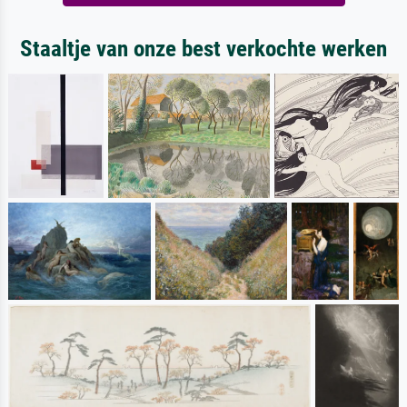
Staaltje van onze best verkochte werken