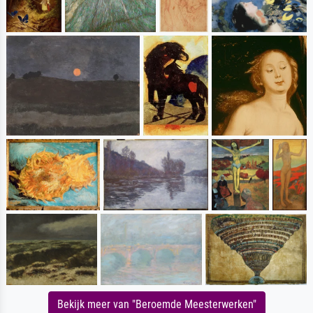
Bekijk meer van "Beroemde Meesterwerken"