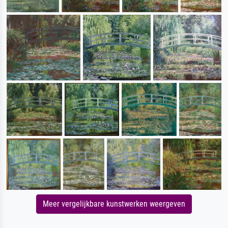
Meer vergelijkbare kunstwerken weergeven