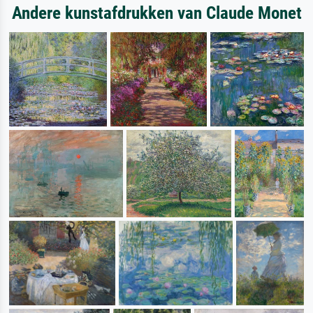
Andere kunstafdrukken van Claude Monet