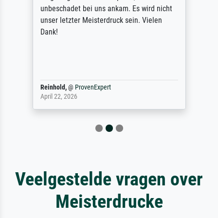
unbeschadet bei uns ankam. Es wird nicht
unser letzter Meisterdruck sein. Vielen
Dank!
Reinhold,
@
ProvenExpert
April 22, 2026
Veelgestelde vragen over
Meisterdrucke