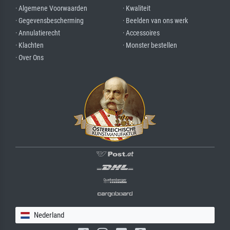
· Algemene Voorwaarden
· Kwaliteit
· Gegevensbescherming
· Beelden van ons werk
· Annulatierecht
· Accessoires
· Klachten
· Monster bestellen
· Over Ons
Nederland