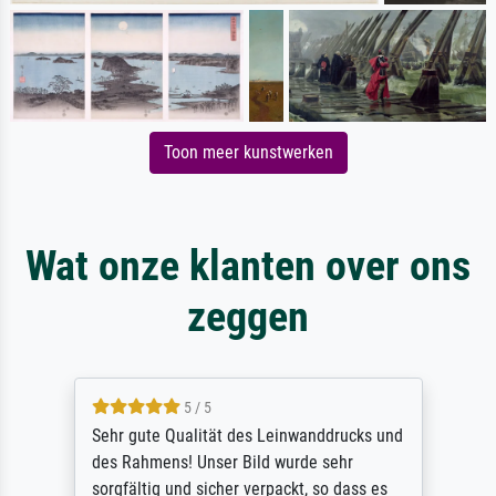
Toon meer kunstwerken
Wat onze klanten over ons
zeggen
5 / 5
Sehr gute Qualität des Leinwanddrucks und
des Rahmens! Unser Bild wurde sehr
sorgfältig und sicher verpackt, so dass es