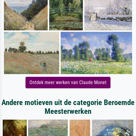
Ontdek meer werken van Claude Monet
Andere motieven uit de categorie Beroemde
Meesterwerken