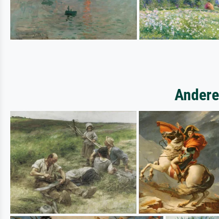
Andere