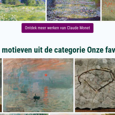
Ontdek meer werken van Claude Monet
 motieven uit de categorie Onze fav