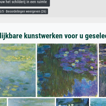
 het schilderij in een ruimte
/5 · Beoordelingen weergeven (26)
lijkbare kunstwerken voor u gesele