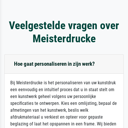
Veelgestelde vragen over
Meisterdrucke
Hoe gaat personaliseren in zijn werk?
Bij Meisterdrucke is het personaliseren van uw kunstdruk
een eenvoudig en intuïtief proces dat u in staat stelt om
een kunstwerk geheel volgens uw persoonlijke
specificaties te ontwerpen. Kies een omlijsting, bepaal de
afmetingen van het kunstwerk, beslis welk
afdrukmateriaal u verkiest en opteer voor gepaste
beglazing of laat het opspannen in een frame. Wij bieden