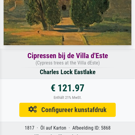
Cipressen bij de Villa d'Este
(Cypress trees at the Villa dEste)
Charles Lock Eastlake
€ 121.97
Enthält 21% MwSt.
Configureer kunstafdruk
1817 · Öl auf Karton · Afbeelding ID: 5868