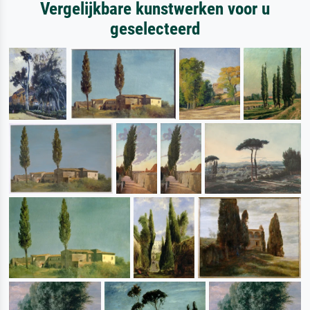
Vergelijkbare kunstwerken voor u
geselecteerd