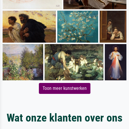
Toon meer kunstwerken
Wat onze klanten over ons