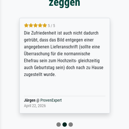
zeggen
5 / 5
Die Zufriedenheit ist auch nicht dadurch
getrübt, dass das Bild entgegen einer
angegebenen Lieferanschrift (sollte eine
Überraschung für die normannische
Ehefrau sein zum Hochzeits- gleichzeitig
auch Geburtstag sein) doch nach zu Hause
zugestellt wurde.
Jürgen
@
ProvenExpert
April 22, 2026