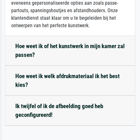
eveneens gepersonaliseerde opties aan zoals passe-
partouts, spanningshoutjes en afstandhouders. Onze
klantendienst staat klaar om u te begeleiden bij het
ontwerpen van het perfecte kunstwerk.
Hoe weet ik of het kunstwerk in mijn kamer zal
passen?
Hoe weet ik welk afdrukmateriaal ik het best
kies?
Ik twijfel of ik de afbeelding goed heb
geconfigureerd!