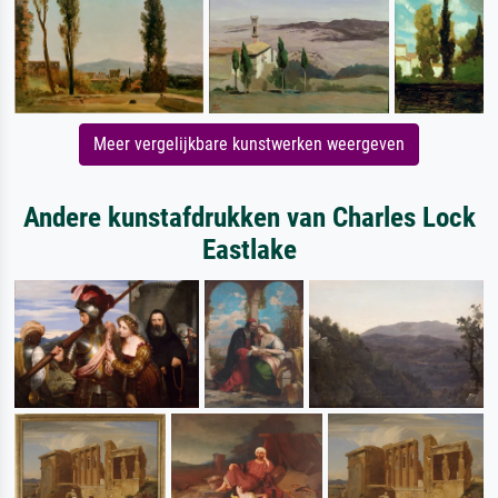
Meer vergelijkbare kunstwerken weergeven
Andere kunstafdrukken van Charles Lock
Eastlake