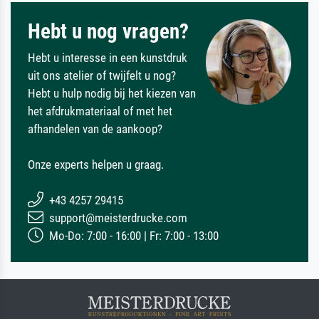
Hebt u nog vragen?
Hebt u interesse in een kunstdruk
uit ons atelier of twijfelt u nog?
Hebt u hulp nodig bij het kiezen van
het afdrukmateriaal of met het
afhandelen van de aankoop?
Onze experts helpen u graag.
+43 4257 29415
support@meisterdrucke.com
Mo-Do: 7:00 - 16:00 | Fr: 7:00 - 13:00