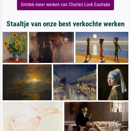
Ontdek meer werken van Charles Lock Eastlake
Staaltje van onze best verkochte werken