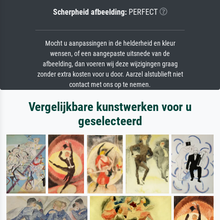
Scherpheid afbeelding:
PERFECT
Mocht u aanpassingen in de helderheid en kleur
wensen, of een aangepaste uitsnede van de
afbeelding, dan voeren wij deze wijzigingen graag
zonder extra kosten voor u door. Aarzel alstublieft niet
contact met ons op te nemen.
Vergelijkbare kunstwerken voor u
geselecteerd