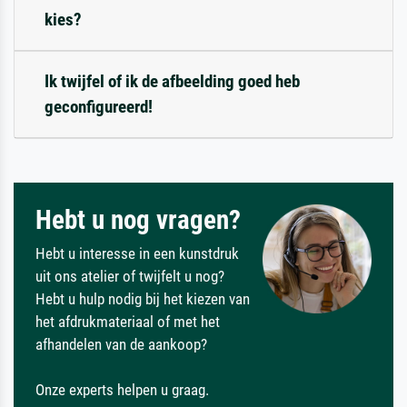
kies?
Ik twijfel of ik de afbeelding goed heb
geconfigureerd!
Hebt u nog vragen?
Hebt u interesse in een kunstdruk
uit ons atelier of twijfelt u nog?
Hebt u hulp nodig bij het kiezen van
het afdrukmateriaal of met het
afhandelen van de aankoop?
Onze experts helpen u graag.