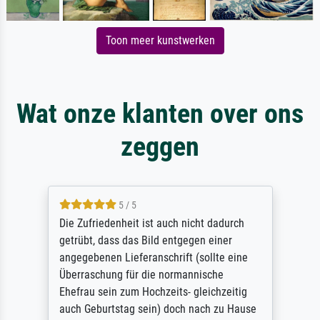
Toon meer kunstwerken
Wat onze klanten over ons
zeggen
5 / 5
Die Zufriedenheit ist auch nicht dadurch
getrübt, dass das Bild entgegen einer
angegebenen Lieferanschrift (sollte eine
Überraschung für die normannische
Ehefrau sein zum Hochzeits- gleichzeitig
auch Geburtstag sein) doch nach zu Hause