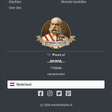
· Klachten
· Monster bestellen
· Over Ons
Nederland
(c) 2026 meisterdrucke.nl