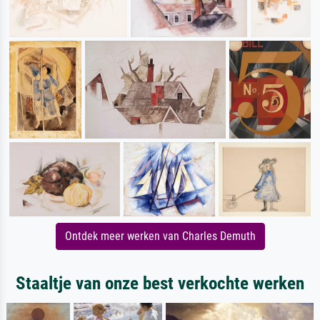
Ontdek meer werken van Charles Demuth
Staaltje van onze best verkochte werken