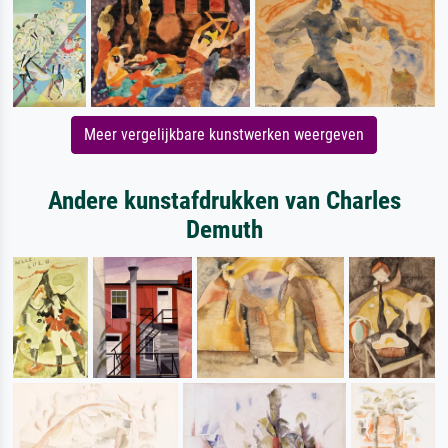
Meer vergelijkbare kunstwerken weergeven
Andere kunstafdrukken van Charles
Demuth