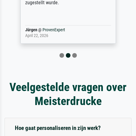
zugestellt wurde.
Jürgen
@
ProvenExpert
April 22, 2026
Veelgestelde vragen over
Meisterdrucke
Hoe gaat personaliseren in zijn werk?