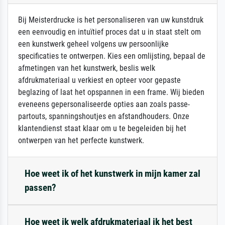
Bij Meisterdrucke is het personaliseren van uw kunstdruk
een eenvoudig en intuïtief proces dat u in staat stelt om
een kunstwerk geheel volgens uw persoonlijke
specificaties te ontwerpen. Kies een omlijsting, bepaal de
afmetingen van het kunstwerk, beslis welk
afdrukmateriaal u verkiest en opteer voor gepaste
beglazing of laat het opspannen in een frame. Wij bieden
eveneens gepersonaliseerde opties aan zoals passe-
partouts, spanningshoutjes en afstandhouders. Onze
klantendienst staat klaar om u te begeleiden bij het
ontwerpen van het perfecte kunstwerk.
Hoe weet ik of het kunstwerk in mijn kamer zal
passen?
Hoe weet ik welk afdrukmateriaal ik het best