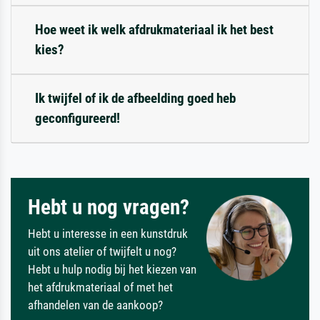
Hoe weet ik welk afdrukmateriaal ik het best
kies?
Ik twijfel of ik de afbeelding goed heb
geconfigureerd!
Hebt u nog vragen?
Hebt u interesse in een kunstdruk
uit ons atelier of twijfelt u nog?
Hebt u hulp nodig bij het kiezen van
het afdrukmateriaal of met het
afhandelen van de aankoop?