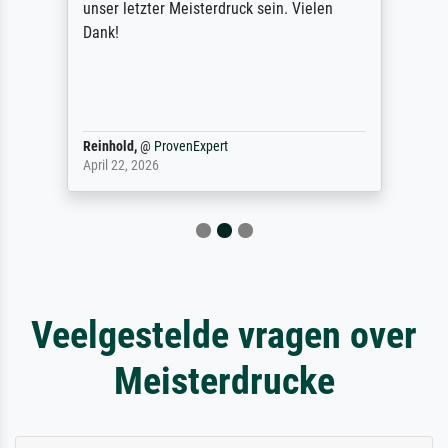
unser letzter Meisterdruck sein. Vielen
Dank!
Reinhold,
@
ProvenExpert
April 22, 2026
Veelgestelde vragen over
Meisterdrucke