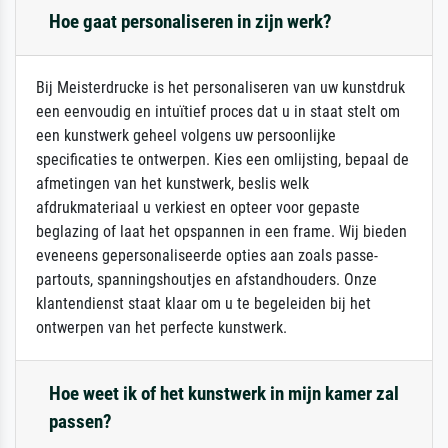
Hoe gaat personaliseren in zijn werk?
Bij Meisterdrucke is het personaliseren van uw kunstdruk
een eenvoudig en intuïtief proces dat u in staat stelt om
een kunstwerk geheel volgens uw persoonlijke
specificaties te ontwerpen. Kies een omlijsting, bepaal de
afmetingen van het kunstwerk, beslis welk
afdrukmateriaal u verkiest en opteer voor gepaste
beglazing of laat het opspannen in een frame. Wij bieden
eveneens gepersonaliseerde opties aan zoals passe-
partouts, spanningshoutjes en afstandhouders. Onze
klantendienst staat klaar om u te begeleiden bij het
ontwerpen van het perfecte kunstwerk.
Hoe weet ik of het kunstwerk in mijn kamer zal
passen?