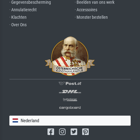
· Gegevensbescherming
· Beelden van ons werk
· Annulatierecht
· Accessoires
· Klachten
· Monster bestellen
· Over Ons
Nederland