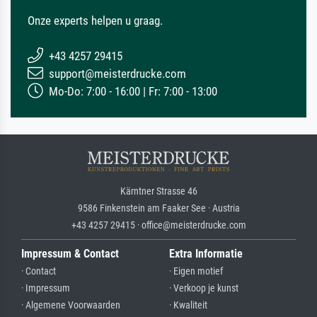
Onze experts helpen u graag.
+43 4257 29415
support@meisterdrucke.com
Mo-Do: 7:00 - 16:00 | Fr: 7:00 - 13:00
Kärntner Strasse 46
9586 Finkenstein am Faaker See · Austria
+43 4257 29415 · office@meisterdrucke.com
Impressum & Contact
Extra Informatie
· Contact
· Eigen motief
· Impressum
· Verkoop je kunst
· Algemene Voorwaarden
· Kwaliteit