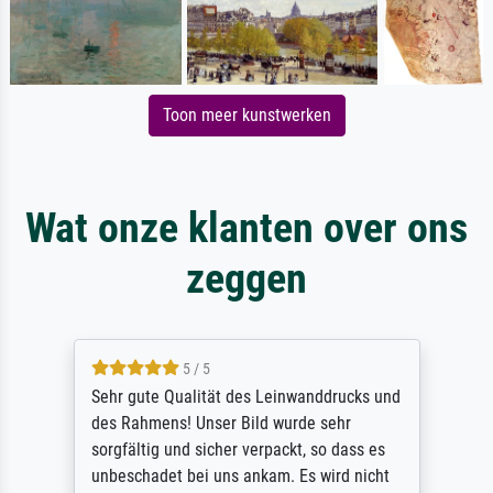
Toon meer kunstwerken
Wat onze klanten over ons
zeggen
5 / 5
Sehr gute Qualität des Leinwanddrucks und
des Rahmens! Unser Bild wurde sehr
sorgfältig und sicher verpackt, so dass es
unbeschadet bei uns ankam. Es wird nicht