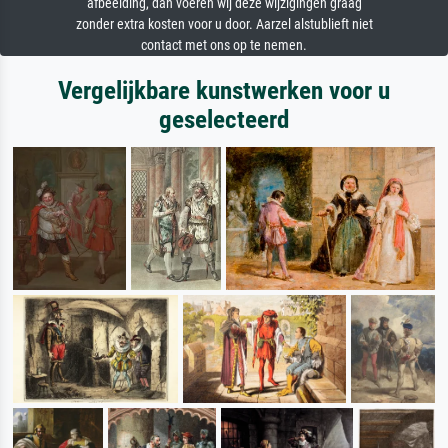
afbeelding, dan voeren wij deze wijzigingen graag
zonder extra kosten voor u door. Aarzel alstublieft niet
contact met ons op te nemen.
Vergelijkbare kunstwerken voor u
geselecteerd