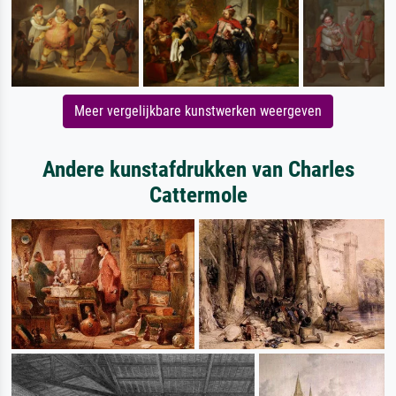
Meer vergelijkbare kunstwerken weergeven
Andere kunstafdrukken van Charles
Cattermole