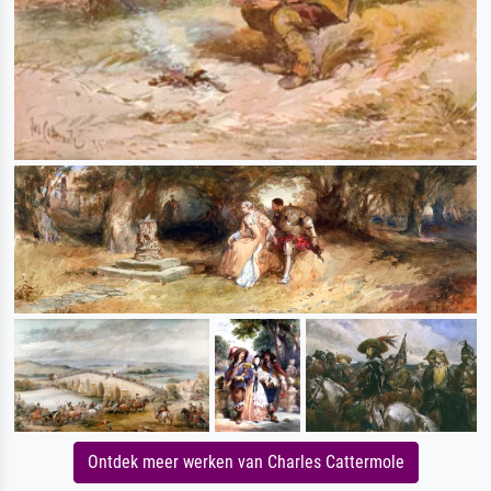
Ontdek meer werken van Charles Cattermole