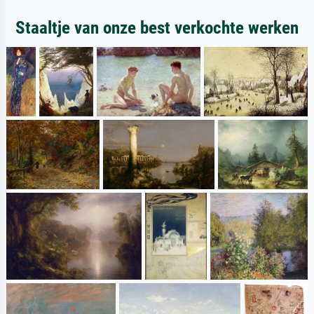
Staaltje van onze best verkochte werken