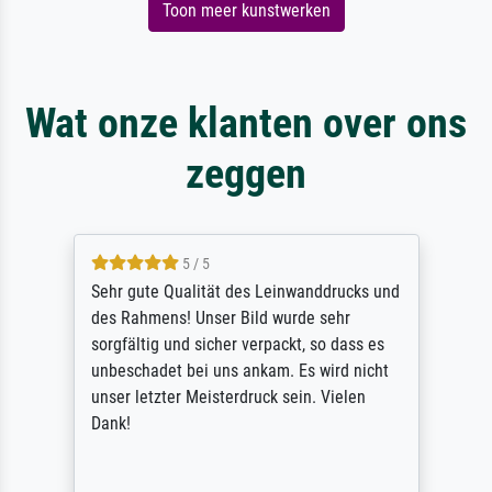
Toon meer kunstwerken
Wat onze klanten over ons
zeggen
5 / 5
Sehr gute Qualität des Leinwanddrucks und
des Rahmens! Unser Bild wurde sehr
sorgfältig und sicher verpackt, so dass es
unbeschadet bei uns ankam. Es wird nicht
unser letzter Meisterdruck sein. Vielen
Dank!