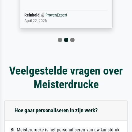
Reinhold,
@
ProvenExpert
April 22, 2026
Veelgestelde vragen over
Meisterdrucke
Hoe gaat personaliseren in zijn werk?
Bij Meisterdrucke is het personaliseren van uw kunstdruk