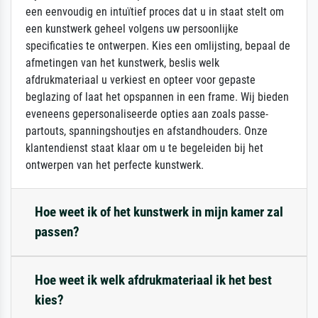
een eenvoudig en intuïtief proces dat u in staat stelt om
een kunstwerk geheel volgens uw persoonlijke
specificaties te ontwerpen. Kies een omlijsting, bepaal de
afmetingen van het kunstwerk, beslis welk
afdrukmateriaal u verkiest en opteer voor gepaste
beglazing of laat het opspannen in een frame. Wij bieden
eveneens gepersonaliseerde opties aan zoals passe-
partouts, spanningshoutjes en afstandhouders. Onze
klantendienst staat klaar om u te begeleiden bij het
ontwerpen van het perfecte kunstwerk.
Hoe weet ik of het kunstwerk in mijn kamer zal
passen?
Hoe weet ik welk afdrukmateriaal ik het best
kies?