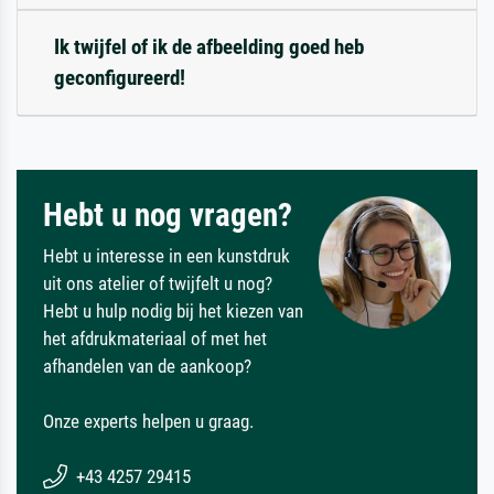
Ik twijfel of ik de afbeelding goed heb
geconfigureerd!
Hebt u nog vragen?
Hebt u interesse in een kunstdruk
uit ons atelier of twijfelt u nog?
Hebt u hulp nodig bij het kiezen van
het afdrukmateriaal of met het
afhandelen van de aankoop?
Onze experts helpen u graag.
+43 4257 29415