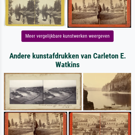
Meer vergelijkbare kunstwerken weergeven
Andere kunstafdrukken van Carleton E.
Watkins