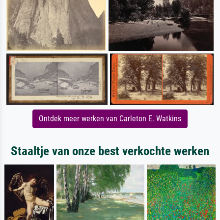
Ontdek meer werken van Carleton E. Watkins
Staaltje van onze best verkochte werken