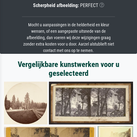
Scherpheid afbeelding:
PERFECT
Mocht u aanpassingen in de helderheid en kleur
wensen, of een aangepaste uitsnede van de
afbeelding, dan voeren wij deze wijzigingen graag
zonder extra kosten voor u door. Aarzel alstublieft niet
contact met ons op te nemen.
Vergelijkbare kunstwerken voor u
geselecteerd