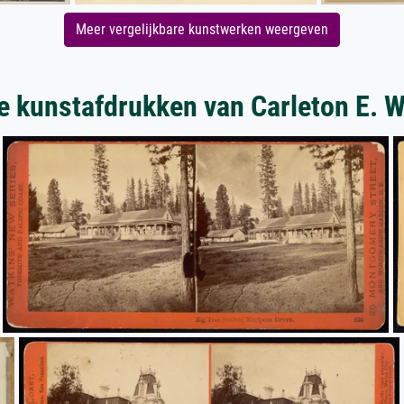
Meer vergelijkbare kunstwerken weergeven
e kunstafdrukken van Carleton E. W