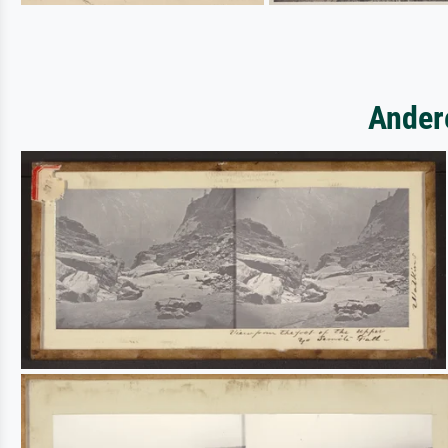
Ander