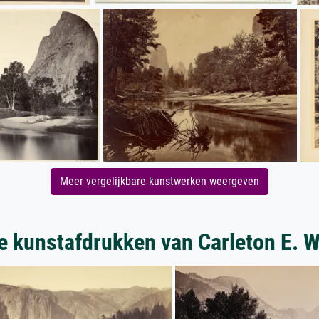
Meer vergelijkbare kunstwerken weergeven
e kunstafdrukken van Carleton E. W