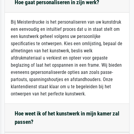
Hoe gaat personaliseren in zijn werk?
Bij Meisterdrucke is het personaliseren van uw kunstdruk
een eenvoudig en intuïtief proces dat u in staat stelt om
een kunstwerk geheel volgens uw persoonlijke
specificaties te ontwerpen. Kies een omlijsting, bepaal de
afmetingen van het kunstwerk, beslis welk
afdrukmateriaal u verkiest en opteer voor gepaste
beglazing of laat het opspannen in een frame. Wij bieden
eveneens gepersonaliseerde opties aan zoals passe-
partouts, spanningshoutjes en afstandhouders. Onze
klantendienst staat klaar om u te begeleiden bij het
ontwerpen van het perfecte kunstwerk.
Hoe weet ik of het kunstwerk in mijn kamer zal
passen?