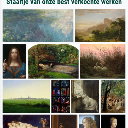
Staaltje van onze best verkochte werken