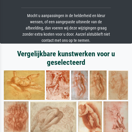
Mocht u aanpassingen in de helderheid en kleur
wensen, of een aangepaste uitsnede van de
afbeelding, dan voeren wij deze wijzigingen graag
zonder extra kosten voor u door. Aarzel alstublieft niet
contact met ons op te nemen.
Vergelijkbare kunstwerken voor u
geselecteerd