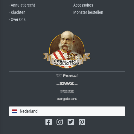
· Annulatierecht
· Accessoires
· Klachten
· Monster bestellen
· Over Ons
Nederland