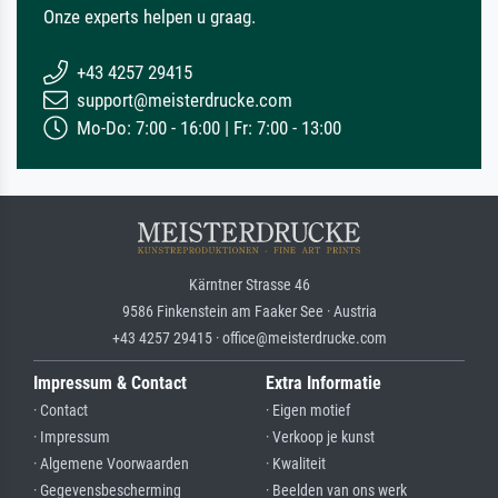
Onze experts helpen u graag.
+43 4257 29415
support@meisterdrucke.com
Mo-Do: 7:00 - 16:00 | Fr: 7:00 - 13:00
Kärntner Strasse 46
9586 Finkenstein am Faaker See · Austria
+43 4257 29415 · office@meisterdrucke.com
Impressum & Contact
Extra Informatie
· Contact
· Eigen motief
· Impressum
· Verkoop je kunst
· Algemene Voorwaarden
· Kwaliteit
· Gegevensbescherming
· Beelden van ons werk