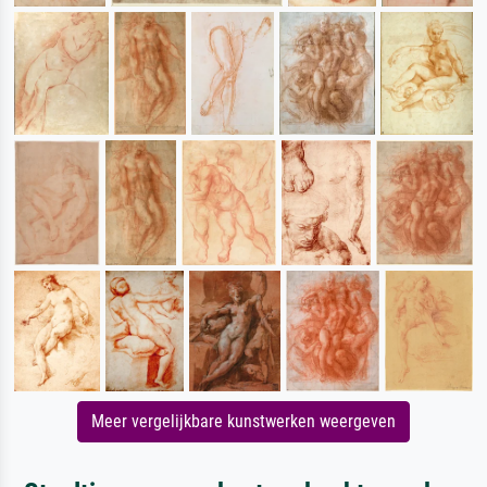
Meer vergelijkbare kunstwerken weergeven