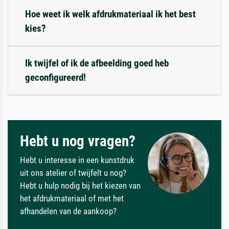
Hoe weet ik welk afdrukmateriaal ik het best
kies?
Ik twijfel of ik de afbeelding goed heb
geconfigureerd!
Hebt u nog vragen?
Hebt u interesse in een kunstdruk
uit ons atelier of twijfelt u nog?
Hebt u hulp nodig bij het kiezen van
het afdrukmateriaal of met het
afhandelen van de aankoop?