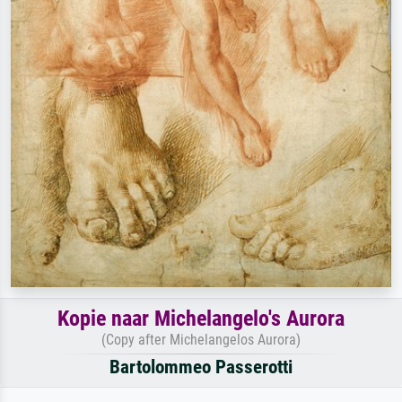
Kopie naar Michelangelo's Aurora
(Copy after Michelangelos Aurora)
Bartolommeo Passerotti