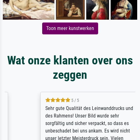
Toon meer kunstwerken
Wat onze klanten over ons
zeggen
5 / 5
Sehr gute Qualität des Leinwanddrucks und
des Rahmens! Unser Bild wurde sehr
sorgfältig und sicher verpackt, so dass es
unbeschadet bei uns ankam. Es wird nicht
unser letzter Meisterdruck sein. Vielen