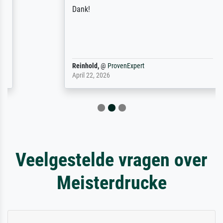
Dank!
Reinhold,
@
ProvenExpert
April 22, 2026
Veelgestelde vragen over
Meisterdrucke