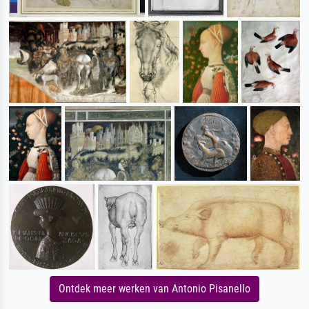
Ontdek meer werken van Antonio Pisanello