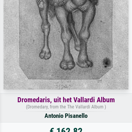
Dromedaris, uit het Vallardi Album
(Dromedary, from the The Vallardi Album )
Antonio Pisanello
€ 162.82