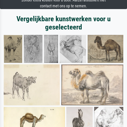
zonder extra kosten voor u door. Aarzel alstublieft niet
contact met ons op te nemen.
Vergelijkbare kunstwerken voor u
geselecteerd