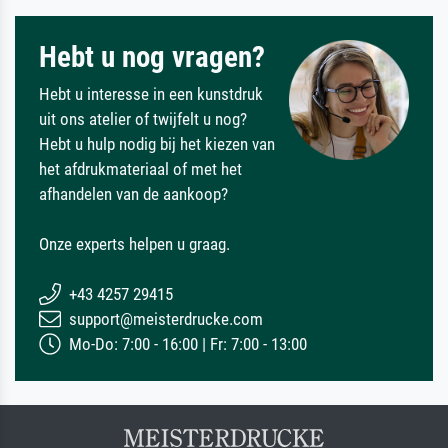
Hebt u nog vragen?
Hebt u interesse in een kunstdruk
uit ons atelier of twijfelt u nog?
Hebt u hulp nodig bij het kiezen van
het afdrukmateriaal of met het
afhandelen van de aankoop?
Onze experts helpen u graag.
+43 4257 29415
support@meisterdrucke.com
Mo-Do: 7:00 - 16:00 | Fr: 7:00 - 13:00