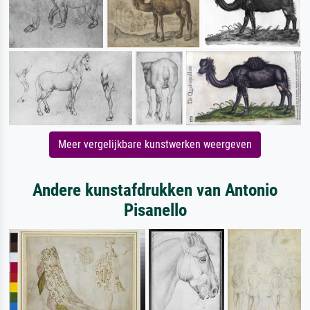
Meer vergelijkbare kunstwerken weergeven
Andere kunstafdrukken van Antonio
Pisanello