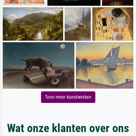
Toon meer kunstwerken
Wat onze klanten over ons