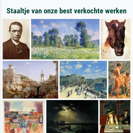
Staaltje van onze best verkochte werken