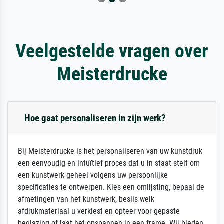
Veelgestelde vragen over
Meisterdrucke
Hoe gaat personaliseren in zijn werk?
Bij Meisterdrucke is het personaliseren van uw kunstdruk
een eenvoudig en intuïtief proces dat u in staat stelt om
een kunstwerk geheel volgens uw persoonlijke
specificaties te ontwerpen. Kies een omlijsting, bepaal de
afmetingen van het kunstwerk, beslis welk
afdrukmateriaal u verkiest en opteer voor gepaste
beglazing of laat het opspannen in een frame. Wij bieden