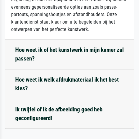
eveneens gepersonaliseerde opties aan zoals passe-
partouts, spanningshoutjes en afstandhouders. Onze
klantendienst staat klaar om u te begeleiden bij het
ontwerpen van het perfecte kunstwerk.
Hoe weet ik of het kunstwerk in mijn kamer zal
passen?
Hoe weet ik welk afdrukmateriaal ik het best
kies?
Ik twijfel of ik de afbeelding goed heb
geconfigureerd!